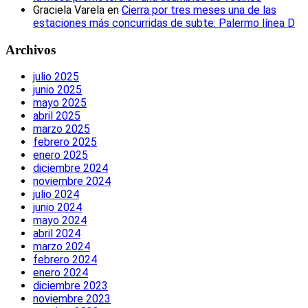
Graciela Varela
en
Cierra por tres meses una de las
estaciones más concurridas de subte: Palermo línea D
Archivos
julio 2025
junio 2025
mayo 2025
abril 2025
marzo 2025
febrero 2025
enero 2025
diciembre 2024
noviembre 2024
julio 2024
junio 2024
mayo 2024
abril 2024
marzo 2024
febrero 2024
enero 2024
diciembre 2023
noviembre 2023