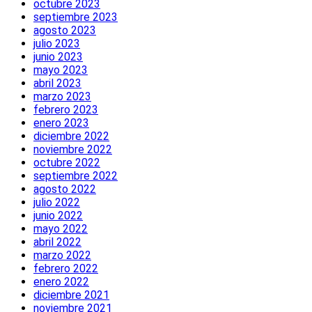
octubre 2023
septiembre 2023
agosto 2023
julio 2023
junio 2023
mayo 2023
abril 2023
marzo 2023
febrero 2023
enero 2023
diciembre 2022
noviembre 2022
octubre 2022
septiembre 2022
agosto 2022
julio 2022
junio 2022
mayo 2022
abril 2022
marzo 2022
febrero 2022
enero 2022
diciembre 2021
noviembre 2021