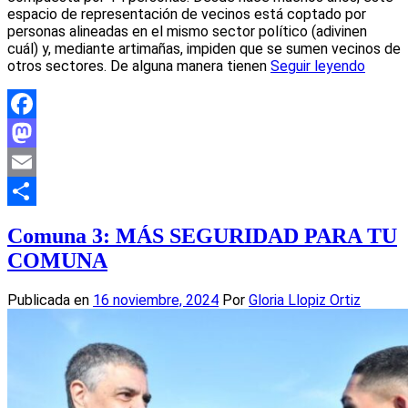
espacio de representación de vecinos está coptado por
personas alineadas en el mismo sector político (adivinen
cuál) y, mediante artimañas, impiden que se sumen vecinos de
otros sectores. De alguna manera tienen
Seguir leyendo
Facebook
Mastodon
Email
Compartir
Comuna 3: MÁS SEGURIDAD PARA TU
COMUNA
Publicada en
16 noviembre, 2024
Por
Gloria Llopiz Ortiz