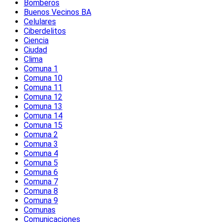
Bomberos
Buenos Vecinos BA
Celulares
Ciberdelitos
Ciencia
Ciudad
Clima
Comuna 1
Comuna 10
Comuna 11
Comuna 12
Comuna 13
Comuna 14
Comuna 15
Comuna 2
Comuna 3
Comuna 4
Comuna 5
Comuna 6
Comuna 7
Comuna 8
Comuna 9
Comunas
Comunicaciones