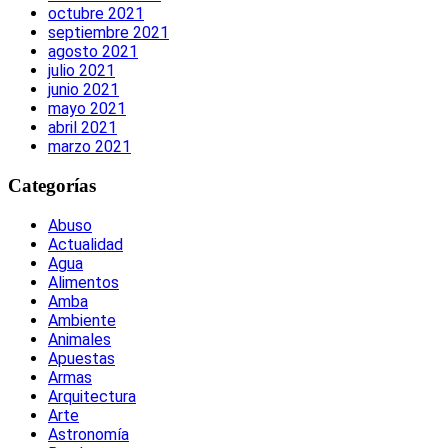
octubre 2021
septiembre 2021
agosto 2021
julio 2021
junio 2021
mayo 2021
abril 2021
marzo 2021
Categorías
Abuso
Actualidad
Agua
Alimentos
Amba
Ambiente
Animales
Apuestas
Armas
Arquitectura
Arte
Astronomía