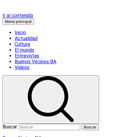
Ir al contenido
Menú principal
Inicio
Actualidad
Cultura
El mundo
Entrevistas
Buenos Vecinos BA
Videos
Buscar: