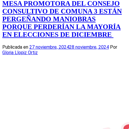
MESA PROMOTORA DEL CONSEJO
CONSULTIVO DE COMUNA 3 ESTÁN
PERGEÑANDO MANIOBRAS
PORQUE PERDERÍAN LA MAYORÍA
EN ELECCIONES DE DICIEMBRE
Publicada en
27 noviembre, 2024
28 noviembre, 2024
Por
Gloria Llopiz Ortiz