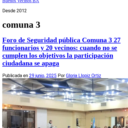
Buenos Vecinos BA
Desde 2012
comuna 3
Foro de Seguridad pública Comuna 3 27
funcionarios y 20 vecinos: cuando no se
cumplen los objetivos la participación
ciudadana se apaga
Publicada en
29 junio, 2025
Por
Gloria Llopiz Ortiz