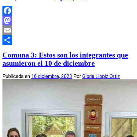
Facebook
Mastodon
Email
Compartir
Comuna 3: Estos son los integrantes que
asumieron el 10 de diciembre
Publicada en
16 diciembre, 2023
Por
Gloria Llopiz Ortiz