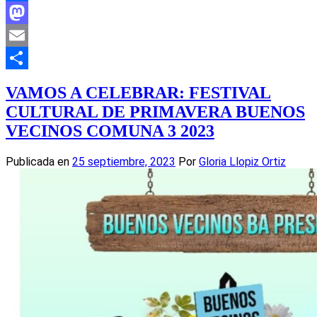
Facebook
Mastodon
Email
Compartir
VAMOS A CELEBRAR: FESTIVAL
CULTURAL DE PRIMAVERA BUENOS
VECINOS COMUNA 3 2023
Publicada en
25 septiembre, 2023
Por
Gloria Llopiz Ortiz