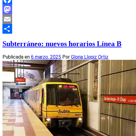
Facebook
Mastodon
Email
Compartir
Subterráneo: nuevos horarios Línea B
Publicada en
6 marzo, 2025
Por
Gloria Llopiz Ortiz