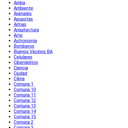
Amba
Ambiente
Animales
Apuestas
Armas
Arquitectura
Arte
Astronomía
Bomberos
Buenos Vecinos BA
Celulares
Ciberdelitos
Ciencia
Ciudad
Clima
Comuna 1
Comuna 10
Comuna 11
Comuna 12
Comuna 13
Comuna 14
Comuna 15
Comuna 2
Comuna 3