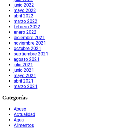
junio 2022
mayo 2022
abril 2022
marzo 2022
febrero 2022
enero 2022
diciembre 2021
noviembre 2021
octubre 2021
septiembre 2021
agosto 2021
julio 2021
junio 2021
mayo 2021
abril 2021
marzo 2021
Categorías
Abuso
Actualidad
Agua
Alimentos