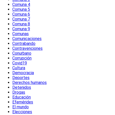
Comuna 4
Comuna 5
Comuna 6
Comuna 7
Comuna 8
Comuna 9
Comunas
Comunicaciones
Contrabando
Contravenciones
Conurbano
Corrupción
Covid19
Cultura
Democracia
Deportes
Derechos humanos
Detenidos
Drogas
Educación
Efemérides
El mundo
Elecciones