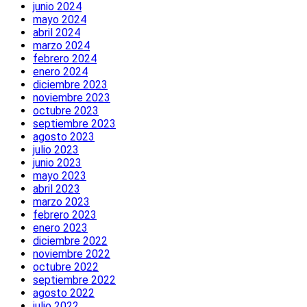
junio 2024
mayo 2024
abril 2024
marzo 2024
febrero 2024
enero 2024
diciembre 2023
noviembre 2023
octubre 2023
septiembre 2023
agosto 2023
julio 2023
junio 2023
mayo 2023
abril 2023
marzo 2023
febrero 2023
enero 2023
diciembre 2022
noviembre 2022
octubre 2022
septiembre 2022
agosto 2022
julio 2022