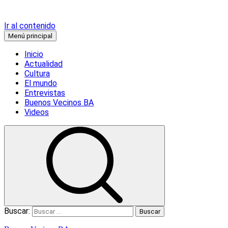
Ir al contenido
Menú principal
Inicio
Actualidad
Cultura
El mundo
Entrevistas
Buenos Vecinos BA
Videos
Buscar: