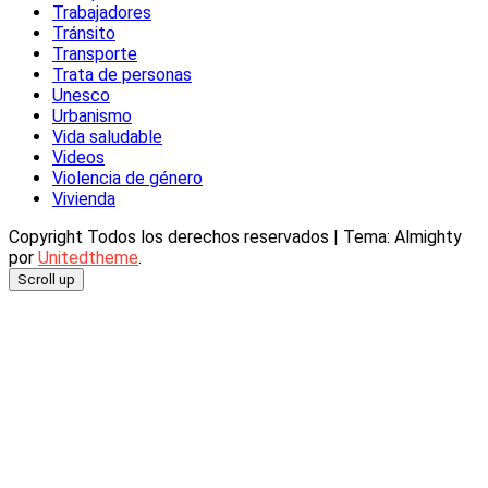
Trabajadores
Tránsito
Transporte
Trata de personas
Unesco
Urbanismo
Vida saludable
Videos
Violencia de género
Vivienda
Copyright Todos los derechos reservados
|
Tema: Almighty
por
Unitedtheme
.
Scroll up