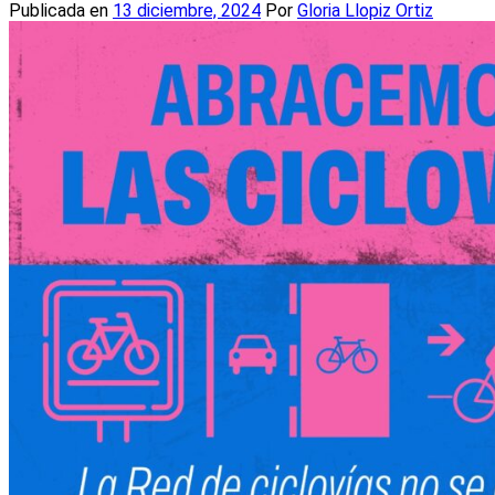
Publicada en
13 diciembre, 2024
Por
Gloria Llopiz Ortiz