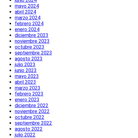
junio 2024
mayo 2024
abril 2024
marzo 2024
febrero 2024
enero 2024
diciembre 2023
noviembre 2023
octubre 2023
septiembre 2023
agosto 2023
julio 2023
junio 2023
mayo 2023
abril 2023
marzo 2023
febrero 2023
enero 2023
diciembre 2022
noviembre 2022
octubre 2022
septiembre 2022
agosto 2022
julio 2022