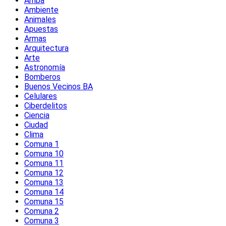
Amba
Ambiente
Animales
Apuestas
Armas
Arquitectura
Arte
Astronomía
Bomberos
Buenos Vecinos BA
Celulares
Ciberdelitos
Ciencia
Ciudad
Clima
Comuna 1
Comuna 10
Comuna 11
Comuna 12
Comuna 13
Comuna 14
Comuna 15
Comuna 2
Comuna 3