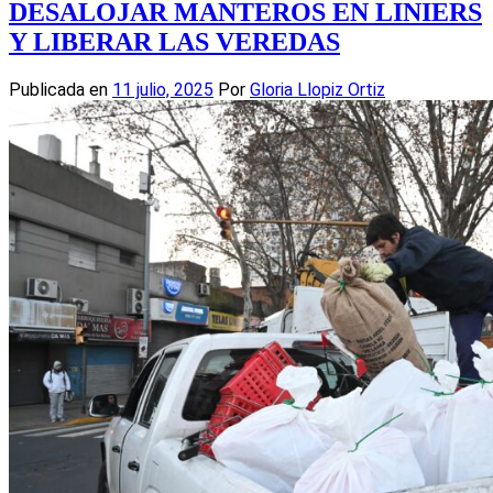
DESALOJAR MANTEROS EN LINIERS
Y LIBERAR LAS VEREDAS
Publicada en
11 julio, 2025
Por
Gloria Llopiz Ortiz