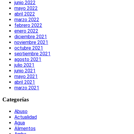
junio 2022
mayo 2022
abril 2022
marzo 2022
febrero 2022
enero 2022
diciembre 2021
noviembre 2021
octubre 2021
septiembre 2021
agosto 2021
julio 2021
junio 2021
mayo 2021
abril 2021
marzo 2021
Categorías
Abuso
Actualidad
Agua
Alimentos