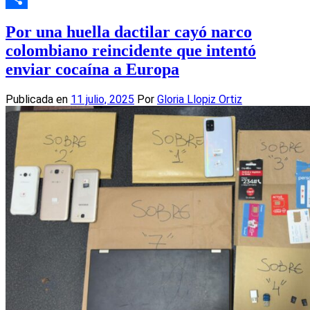
Compartir
Por una huella dactilar cayó narco
colombiano reincidente que intentó
enviar cocaína a Europa
Publicada en
11 julio, 2025
Por
Gloria Llopiz Ortiz