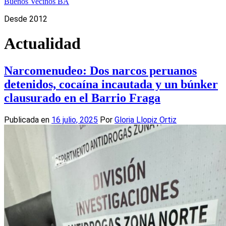
Buenos Vecinos BA
Desde 2012
Actualidad
Narcomenudeo: Dos narcos peruanos
detenidos, cocaína incautada y un búnker
clausurado en el Barrio Fraga
Publicada en
16 julio, 2025
Por
Gloria Llopiz Ortiz