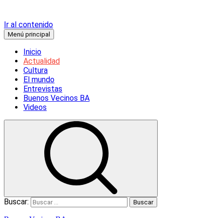
Ir al contenido
Menú principal
Inicio
Actualidad
Cultura
El mundo
Entrevistas
Buenos Vecinos BA
Videos
Buscar: