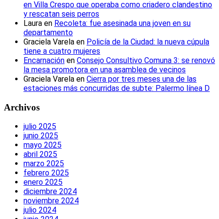
en Villa Crespo que operaba como criadero clandestino
y rescatan seis perros
Laura
en
Recoleta: fue asesinada una joven en su
departamento
Graciela Varela
en
Policía de la Ciudad: la nueva cúpula
tiene a cuatro mujeres
Encarnación
en
Consejo Consultivo Comuna 3: se renovó
la mesa promotora en una asamblea de vecinos
Graciela Varela
en
Cierra por tres meses una de las
estaciones más concurridas de subte: Palermo línea D
Archivos
julio 2025
junio 2025
mayo 2025
abril 2025
marzo 2025
febrero 2025
enero 2025
diciembre 2024
noviembre 2024
julio 2024