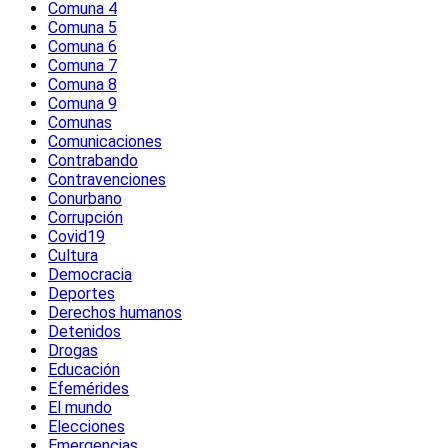
Comuna 4
Comuna 5
Comuna 6
Comuna 7
Comuna 8
Comuna 9
Comunas
Comunicaciones
Contrabando
Contravenciones
Conurbano
Corrupción
Covid19
Cultura
Democracia
Deportes
Derechos humanos
Detenidos
Drogas
Educación
Efemérides
El mundo
Elecciones
Emergencias