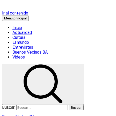
Ir al contenido
Menú principal
Inicio
Actualidad
Cultura
El mundo
Entrevistas
Buenos Vecinos BA
Videos
Buscar: