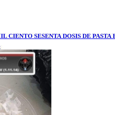
 MIL CIENTO SESENTA DOSIS DE PASTA
z