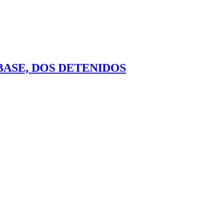
 BASE, DOS DETENIDOS