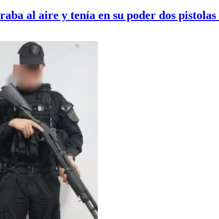
raba al aire y tenía en su poder dos pistola