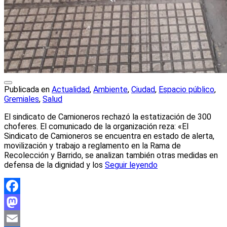
Publicada en
Actualidad
,
Ambiente
,
Ciudad
,
Espacio público
,
Gremiales
,
Salud
El sindicato de Camioneros rechazó la estatización de 300
choferes. El comunicado de la organización reza: «El
Sindicato de Camioneros se encuentra en estado de alerta,
movilización y trabajo a reglamento en la Rama de
Recolección y Barrido, se analizan también otras medidas en
defensa de la dignidad y los
Seguir leyendo
Facebook
Mastodon