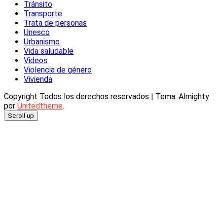
Tránsito
Transporte
Trata de personas
Unesco
Urbanismo
Vida saludable
Videos
Violencia de género
Vivienda
Copyright Todos los derechos reservados
|
Tema: Almighty
por
Unitedtheme
.
Scroll up