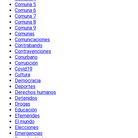
Comuna 5
Comuna 6
Comuna 7
Comuna 8
Comuna 9
Comunas
Comunicaciones
Contrabando
Contravenciones
Conurbano
Corrupción
Covid19
Cultura
Democracia
Deportes
Derechos humanos
Detenidos
Drogas
Educación
Efemérides
El mundo
Elecciones
Emergencias