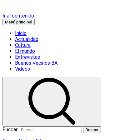
Ir al contenido
Menú principal
Inicio
Actualidad
Cultura
El mundo
Entrevistas
Buenos Vecinos BA
Videos
Buscar: