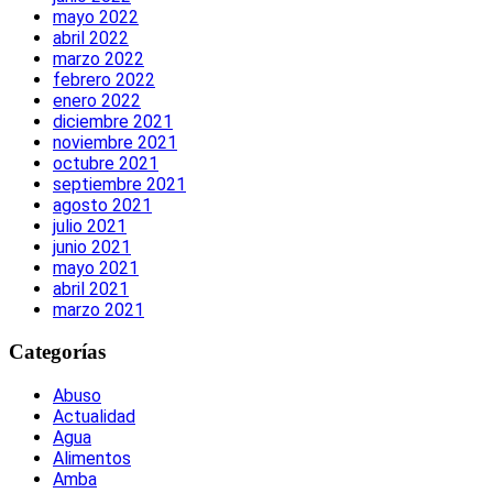
mayo 2022
abril 2022
marzo 2022
febrero 2022
enero 2022
diciembre 2021
noviembre 2021
octubre 2021
septiembre 2021
agosto 2021
julio 2021
junio 2021
mayo 2021
abril 2021
marzo 2021
Categorías
Abuso
Actualidad
Agua
Alimentos
Amba