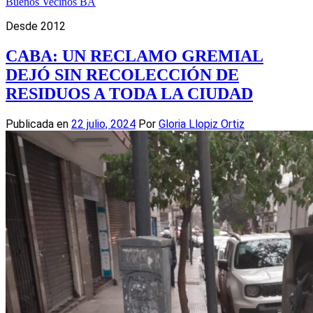
Buenos Vecinos BA
Desde 2012
CABA: UN RECLAMO GREMIAL
DEJÓ SIN RECOLECCIÓN DE
RESIDUOS A TODA LA CIUDAD
Publicada en
22 julio, 2024
Por
Gloria Llopiz Ortiz