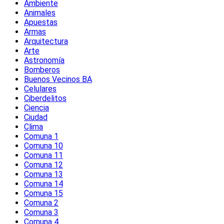
Ambiente
Animales
Apuestas
Armas
Arquitectura
Arte
Astronomía
Bomberos
Buenos Vecinos BA
Celulares
Ciberdelitos
Ciencia
Ciudad
Clima
Comuna 1
Comuna 10
Comuna 11
Comuna 12
Comuna 13
Comuna 14
Comuna 15
Comuna 2
Comuna 3
Comuna 4