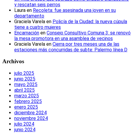
y rescatan seis perros
Laura
en
Recoleta: fue asesinada una joven en su
departamento
Graciela Varela
en
Policía de la Ciudad: la nueva cúpula
tiene a cuatro mujeres
Encarnación
en
Consejo Consultivo Comuna 3: se renovó
la mesa promotora en una asamblea de vecinos
Graciela Varela
en
Cierra por tres meses una de las
estaciones más concurridas de subte: Palermo línea D
Archivos
julio 2025
junio 2025
mayo 2025
abril 2025
marzo 2025
febrero 2025
enero 2025
diciembre 2024
noviembre 2024
julio 2024
junio 2024