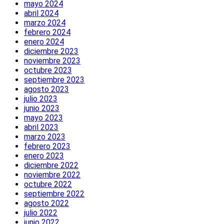
mayo 2024
abril 2024
marzo 2024
febrero 2024
enero 2024
diciembre 2023
noviembre 2023
octubre 2023
septiembre 2023
agosto 2023
julio 2023
junio 2023
mayo 2023
abril 2023
marzo 2023
febrero 2023
enero 2023
diciembre 2022
noviembre 2022
octubre 2022
septiembre 2022
agosto 2022
julio 2022
junio 2022