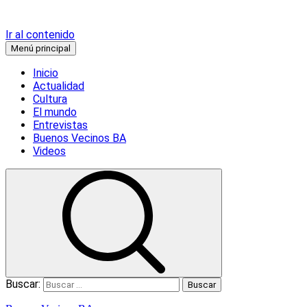
Ir al contenido
Menú principal
Inicio
Actualidad
Cultura
El mundo
Entrevistas
Buenos Vecinos BA
Videos
Buscar: