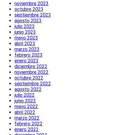
noviembre 2023
octubre 2023
septiembre 2023
agosto 2023
julio 2023
junio 2023
mayo 2023
abril 2023
marzo 2023
febrero 2023
enero 2023
diciembre 2022
noviembre 2022
octubre 2022
septiembre 2022
agosto 2022
julio 2022
junio 2022
mayo 2022
abril 2022
marzo 2022
febrero 2022
enero 2022