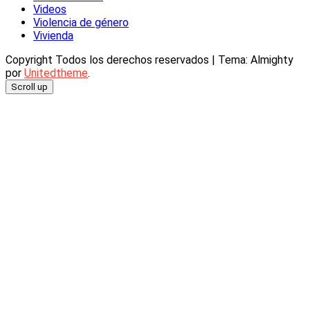
Videos
Violencia de género
Vivienda
Copyright Todos los derechos reservados
|
Tema: Almighty
por
Unitedtheme
.
Scroll up