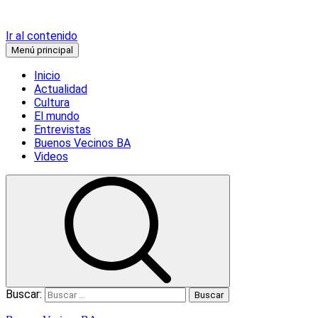
Ir al contenido
Menú principal
Inicio
Actualidad
Cultura
El mundo
Entrevistas
Buenos Vecinos BA
Videos
Buscar: