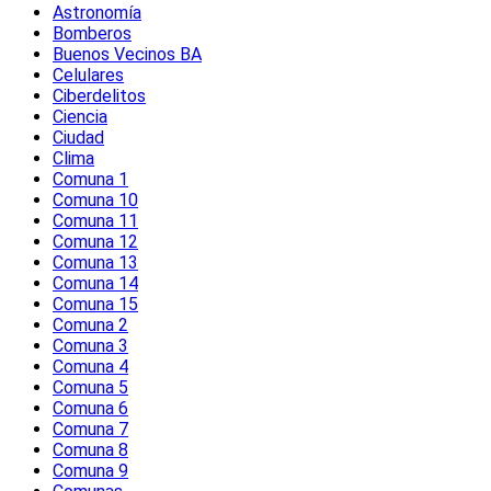
Astronomía
Bomberos
Buenos Vecinos BA
Celulares
Ciberdelitos
Ciencia
Ciudad
Clima
Comuna 1
Comuna 10
Comuna 11
Comuna 12
Comuna 13
Comuna 14
Comuna 15
Comuna 2
Comuna 3
Comuna 4
Comuna 5
Comuna 6
Comuna 7
Comuna 8
Comuna 9