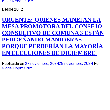
Buenos Vecinos BA
Desde 2012
URGENTE: QUIENES MANEJAN LA
MESA PROMOTORA DEL CONSEJO
CONSULTIVO DE COMUNA 3 ESTÁN
PERGEÑANDO MANIOBRAS
PORQUE PERDERÍAN LA MAYORÍA
EN ELECCIONES DE DICIEMBRE
Publicada en
27 noviembre, 2024
28 noviembre, 2024
Por
Gloria Llopiz Ortiz