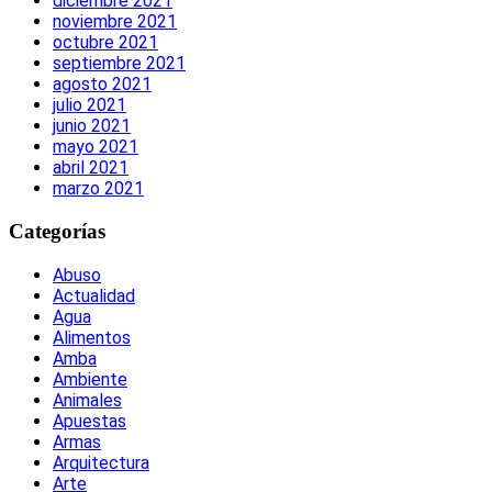
diciembre 2021
noviembre 2021
octubre 2021
septiembre 2021
agosto 2021
julio 2021
junio 2021
mayo 2021
abril 2021
marzo 2021
Categorías
Abuso
Actualidad
Agua
Alimentos
Amba
Ambiente
Animales
Apuestas
Armas
Arquitectura
Arte