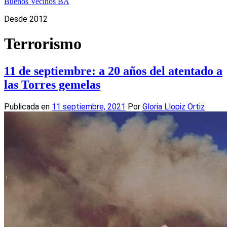
Buenos Vecinos BA
Desde 2012
Terrorismo
11 de septiembre: a 20 años del atentado a
las Torres gemelas
Publicada en
11 septiembre, 2021
Por
Gloria Llopiz Ortiz