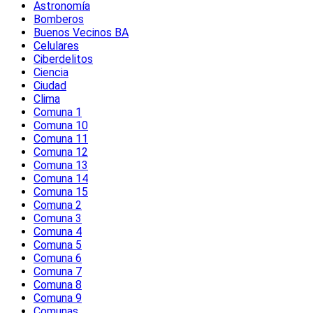
Astronomía
Bomberos
Buenos Vecinos BA
Celulares
Ciberdelitos
Ciencia
Ciudad
Clima
Comuna 1
Comuna 10
Comuna 11
Comuna 12
Comuna 13
Comuna 14
Comuna 15
Comuna 2
Comuna 3
Comuna 4
Comuna 5
Comuna 6
Comuna 7
Comuna 8
Comuna 9
Comunas