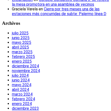
la mesa promotora en una asamblea de vecinos
Graciela Varela
en
Cierra por tres meses una de las
estaciones más concurridas de subte: Palermo línea D
Archivos
julio 2025
junio 2025
mayo 2025
abril 2025
marzo 2025
febrero 2025
enero 2025
diciembre 2024
noviembre 2024
julio 2024
junio 2024
mayo 2024
abril 2024
marzo 2024
febrero 2024
enero 2024
diciembre 2023