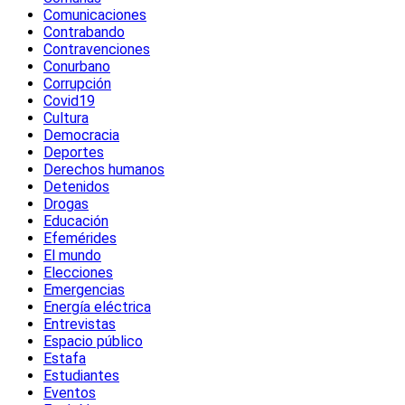
Comunicaciones
Contrabando
Contravenciones
Conurbano
Corrupción
Covid19
Cultura
Democracia
Deportes
Derechos humanos
Detenidos
Drogas
Educación
Efemérides
El mundo
Elecciones
Emergencias
Energía eléctrica
Entrevistas
Espacio público
Estafa
Estudiantes
Eventos