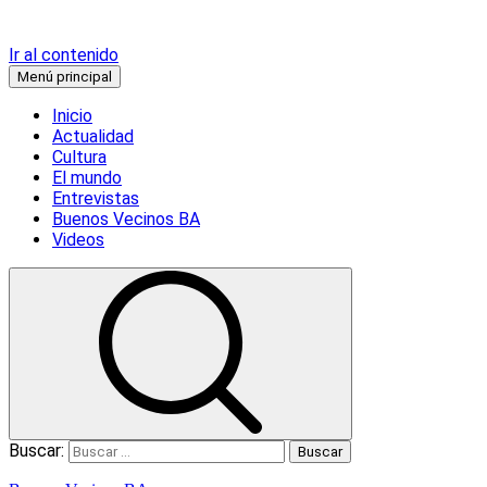
Ir al contenido
Menú principal
Inicio
Actualidad
Cultura
El mundo
Entrevistas
Buenos Vecinos BA
Videos
Buscar: