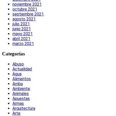
noviembre 2021
octubre 2021
septiembre 2021
agosto 2021
julio 2021
junio 2021
mayo 2021
abril 2021
marzo 2021
Categorías
Abuso
Actualidad
Agua
Alimentos
Amba
Ambiente
Animales
Apuestas
Armas
Arquitectura
Arte