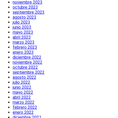
noviembre 2023
octubre 2023
septiembre 2023
agosto 2023
julio 2023
junio 2023
mayo 2023
abril 2023
marzo 2023
febrero 2023
enero 2023
diciembre 2022
noviembre 2022
octubre 2022
septiembre 2022
agosto 2022
julio 2022
junio 2022
mayo 2022
abril 2022
marzo 2022
febrero 2022
enero 2022
diciembre 2021