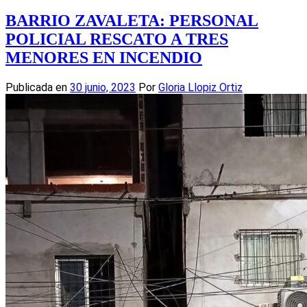
Compartir
BARRIO ZAVALETA: PERSONAL
POLICIAL RESCATO A TRES
MENORES EN INCENDIO
Publicada en
30 junio, 2023
Por
Gloria Llopiz Ortiz