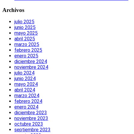
Archivos
julio 2025
junio 2025
mayo 2025
abril 2025
marzo 2025
febrero 2025
enero 2025
diciembre 2024
noviembre 2024
julio 2024
junio 2024
mayo 2024
abril 2024
marzo 2024
febrero 2024
enero 2024
diciembre 2023
noviembre 2023
octubre 2023
septiembre 2023