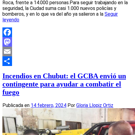
Roca, frente a 14.000 personas.Para seguir trabajando en la
seguridad, la Ciudad suma casi 1.000 nuevos policías y
bomberos, y en lo que va del año ya salieron a la
Seguir
leyendo
Facebook
Mastodon
Email
Compartir
Incendios en Chubut: el GCBA envió un
contingente para ayudar a combatir el
fuego
Publicada en
14 febrero, 2024
Por
Gloria Llopiz Ortiz