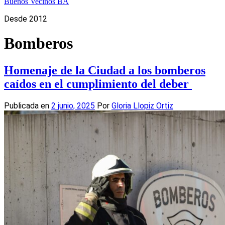
Buenos Vecinos BA
Desde 2012
Bomberos
Homenaje de la Ciudad a los bomberos
caídos en el cumplimiento del deber
Publicada en
2 junio, 2025
Por
Gloria Llopiz Ortiz