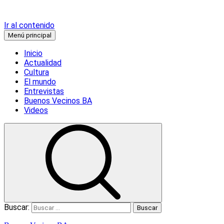
Ir al contenido
Menú principal
Inicio
Actualidad
Cultura
El mundo
Entrevistas
Buenos Vecinos BA
Videos
Buscar: