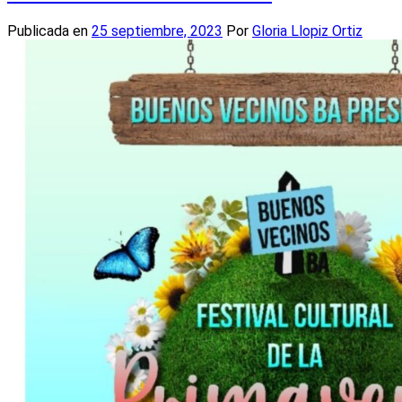
Publicada en
25 septiembre, 2023
Por
Gloria Llopiz Ortiz