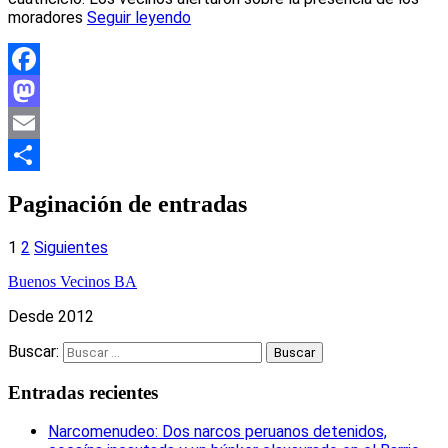
moradores
Seguir leyendo
Facebook
Mastodon
Email
Compartir
Paginación de entradas
1
2
Siguientes
Buenos Vecinos BA
Desde 2012
Buscar:
Entradas recientes
Narcomenudeo: Dos narcos peruanos detenidos,