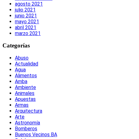
agosto 2021
julio 2021
junio 2021
mayo 2021
abril 2021
marzo 2021
Categorías
Abuso
Actualidad
Agua
Alimentos
Amba
Ambiente
Animales
Apuestas
Armas
Arquitectura
Arte
Astronomía
Bomberos
Buenos Vecinos BA