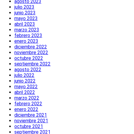
agosto 2023
julio 2023
junio 2023
mayo 2023
abril 2023
marzo 2023
febrero 2023
enero 2023
diciembre 2022
noviembre 2022
octubre 2022
septiembre 2022
agosto 2022
julio 2022
junio 2022
mayo 2022
abril 2022
marzo 2022
febrero 2022
enero 2022
diciembre 2021
noviembre 2021
octubre 2021
septiembre 2021