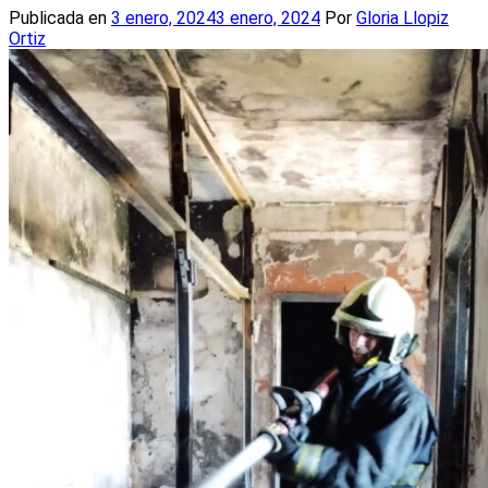
Publicada en
3 enero, 2024
3 enero, 2024
Por
Gloria Llopiz
Ortiz