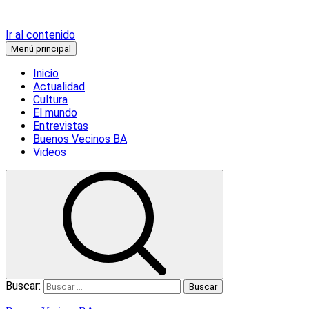
Ir al contenido
Menú principal
Inicio
Actualidad
Cultura
El mundo
Entrevistas
Buenos Vecinos BA
Videos
Buscar: