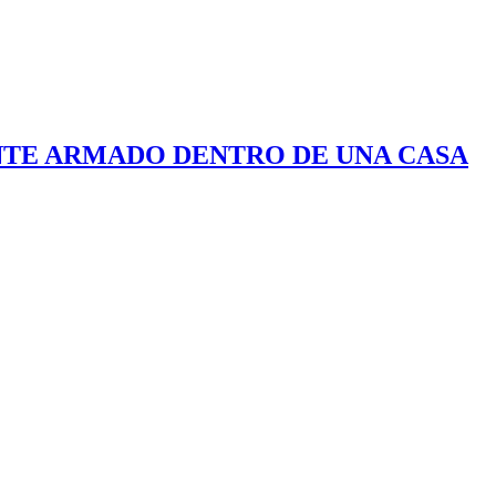
UENTE ARMADO DENTRO DE UNA CASA