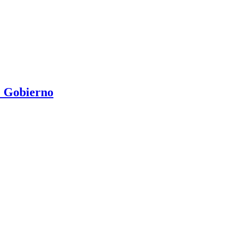
e Gobierno