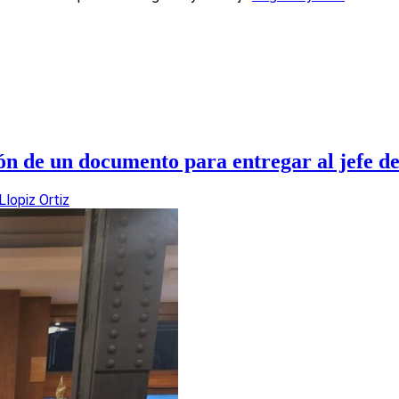
ón de un documento para entregar al jefe d
 Llopiz Ortiz