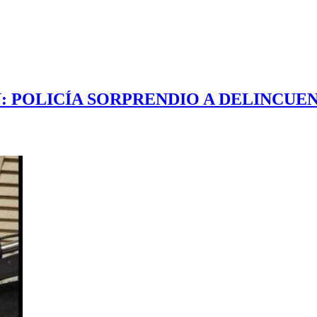
CIÓN: POLICÍA SORPRENDIO A DELINC