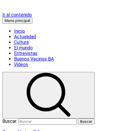
Ir al contenido
Menú principal
Inicio
Actualidad
Cultura
El mundo
Entrevistas
Buenos Vecinos BA
Videos
Buscar: