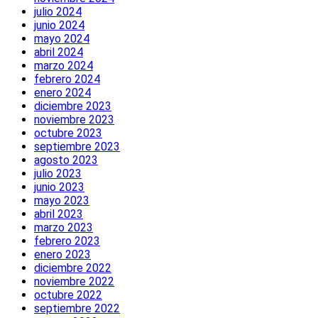
julio 2024
junio 2024
mayo 2024
abril 2024
marzo 2024
febrero 2024
enero 2024
diciembre 2023
noviembre 2023
octubre 2023
septiembre 2023
agosto 2023
julio 2023
junio 2023
mayo 2023
abril 2023
marzo 2023
febrero 2023
enero 2023
diciembre 2022
noviembre 2022
octubre 2022
septiembre 2022