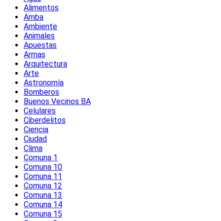
Alimentos
Amba
Ambiente
Animales
Apuestas
Armas
Arquitectura
Arte
Astronomía
Bomberos
Buenos Vecinos BA
Celulares
Ciberdelitos
Ciencia
Ciudad
Clima
Comuna 1
Comuna 10
Comuna 11
Comuna 12
Comuna 13
Comuna 14
Comuna 15