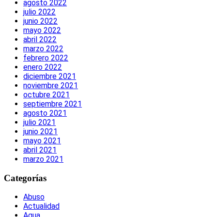
agosto 2022
julio 2022
junio 2022
mayo 2022
abril 2022
marzo 2022
febrero 2022
enero 2022
diciembre 2021
noviembre 2021
octubre 2021
septiembre 2021
agosto 2021
julio 2021
junio 2021
mayo 2021
abril 2021
marzo 2021
Categorías
Abuso
Actualidad
Agua