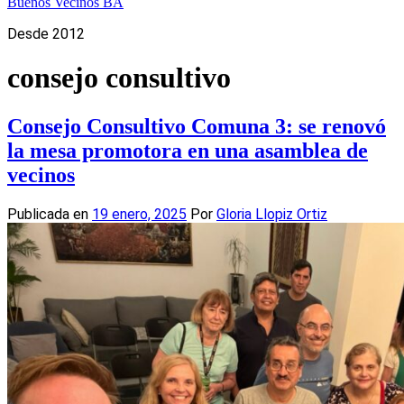
Buenos Vecinos BA
Desde 2012
consejo consultivo
Consejo Consultivo Comuna 3: se renovó
la mesa promotora en una asamblea de
vecinos
Publicada en
19 enero, 2025
Por
Gloria Llopiz Ortiz