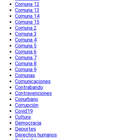
Comuna 12
Comuna 13
Comuna 14
Comuna 15
Comuna 2
Comuna 3
Comuna 4
Comuna 5
Comuna 6
Comuna 7
Comuna 8
Comuna 9
Comunas
Comunicaciones
Contrabando
Contravenciones
Conurbano
Corrupción
Covid19
Cultura
Democracia
Deportes
Derechos humanos