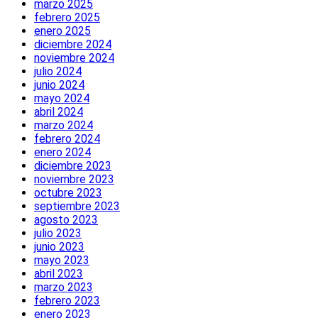
marzo 2025
febrero 2025
enero 2025
diciembre 2024
noviembre 2024
julio 2024
junio 2024
mayo 2024
abril 2024
marzo 2024
febrero 2024
enero 2024
diciembre 2023
noviembre 2023
octubre 2023
septiembre 2023
agosto 2023
julio 2023
junio 2023
mayo 2023
abril 2023
marzo 2023
febrero 2023
enero 2023