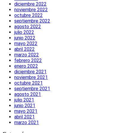
diciembre 2022
noviembre 2022
octubre 2022
septiembre 2022
agosto 2022
julio 2022
junio 2022
mayo 2022
abril 2022
marzo 2022
febrero 2022
enero 2022
diciembre 2021
noviembre 2021
octubre 2021
septiembre 2021
agosto 2021
julio 2021
junio 2021
mayo 2021
abril 2021
marzo 2021