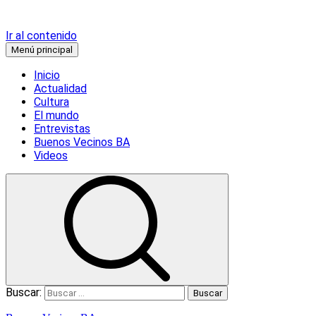
Ir al contenido
Menú principal
Inicio
Actualidad
Cultura
El mundo
Entrevistas
Buenos Vecinos BA
Videos
Buscar: