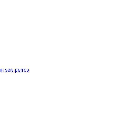
an seis perros