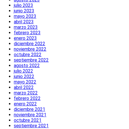
julio 2023
junio 2023
mayo 2023
abril 2023
marzo 2023
febrero 2023
enero 2023
diciembre 2022
noviembre 2022
octubre 2022
septiembre 2022
agosto 2022
julio 2022
junio 2022
mayo 2022
abril 2022
marzo 2022
febrero 2022
enero 2022
diciembre 2021
noviembre 2021
octubre 2021
septiembre 2021