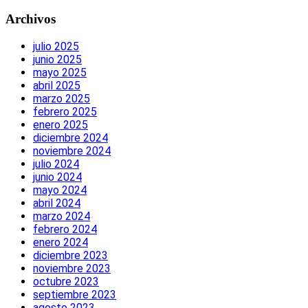
Archivos
julio 2025
junio 2025
mayo 2025
abril 2025
marzo 2025
febrero 2025
enero 2025
diciembre 2024
noviembre 2024
julio 2024
junio 2024
mayo 2024
abril 2024
marzo 2024
febrero 2024
enero 2024
diciembre 2023
noviembre 2023
octubre 2023
septiembre 2023
agosto 2023