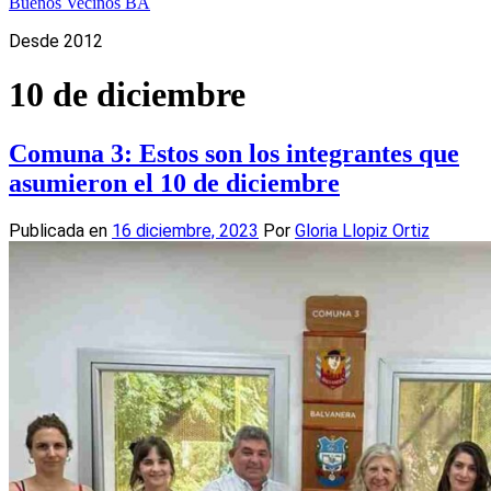
Buenos Vecinos BA
Desde 2012
10 de diciembre
Comuna 3: Estos son los integrantes que
asumieron el 10 de diciembre
Publicada en
16 diciembre, 2023
Por
Gloria Llopiz Ortiz