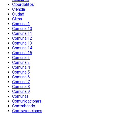
Ciberdelitos
Ciencia
Ciudad
Clima
Comuna 1
Comuna 10
Comuna 11
Comuna 12
Comuna 13
Comuna 14
Comuna 15
Comuna 2
Comuna 3
Comuna 4
Comuna 5
Comuna 6
Comuna 7
Comuna 8
Comuna 9
Comunas
Comunicaciones
Contrabando
Contravenciones