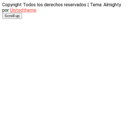
Copyright Todos los derechos reservados
|
Tema: Almighty
por
Unitedtheme
.
Scroll up