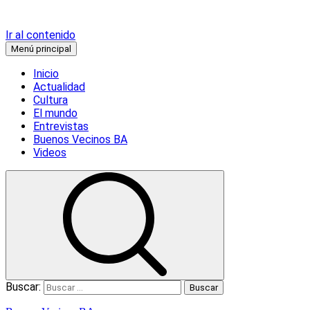
Ir al contenido
Menú principal
Inicio
Actualidad
Cultura
El mundo
Entrevistas
Buenos Vecinos BA
Videos
Buscar: