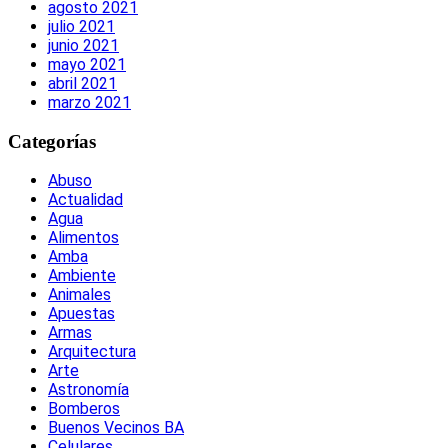
agosto 2021
julio 2021
junio 2021
mayo 2021
abril 2021
marzo 2021
Categorías
Abuso
Actualidad
Agua
Alimentos
Amba
Ambiente
Animales
Apuestas
Armas
Arquitectura
Arte
Astronomía
Bomberos
Buenos Vecinos BA
Celulares