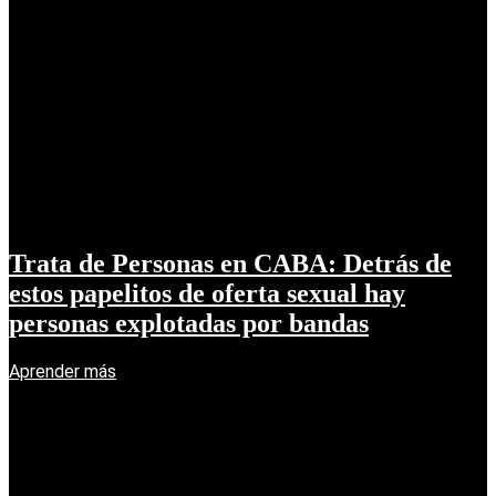
Trata de Personas en CABA: Detrás de
estos papelitos de oferta sexual hay
personas explotadas por bandas
Aprender más