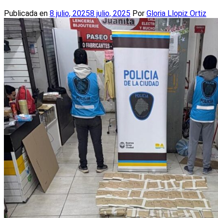
Publicada en
8 julio, 2025
8 julio, 2025
Por
Gloria Llopiz Ortiz