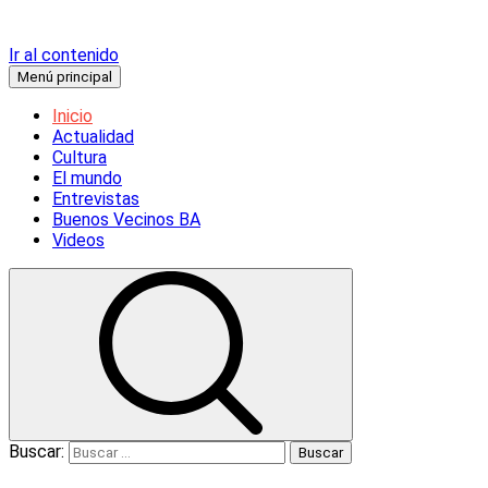
Ir al contenido
Menú principal
Inicio
Actualidad
Cultura
El mundo
Entrevistas
Buenos Vecinos BA
Videos
Buscar: