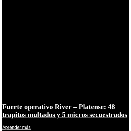
Fuerte operativo River – Platense: 48
trapitos multados y 5 micros secuestrados
Aprender más