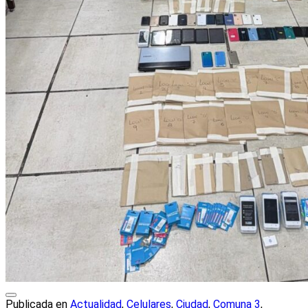
Publicada en
Actualidad
,
Celulares
,
Ciudad
,
Comuna 3
,