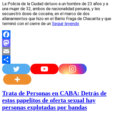
La Policía de la Ciudad detuvo a un hombre de 23 años y a
una mujer de 32, ambos de nacionalidad peruana, y les
secuestró dosis de cocaína, en el marco de dos
allanamientos que hizo en el Barrio Fraga de Chacarita y que
terminó con el cierre de un
Seguir leyendo
Facebook
Mastodon
Email
Compartir
Trata de Personas en CABA: Detrás de
estos papelitos de oferta sexual hay
personas explotadas por bandas