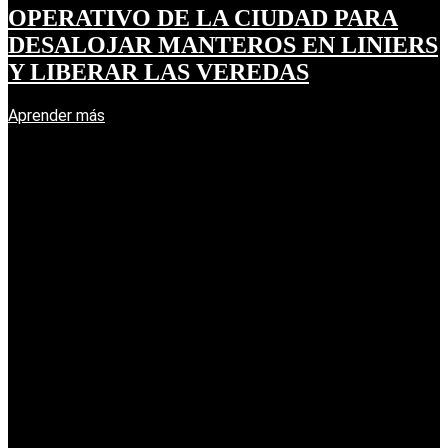
OPERATIVO DE LA CIUDAD PARA
DESALOJAR MANTEROS EN LINIERS
Y LIBERAR LAS VEREDAS
Aprender más