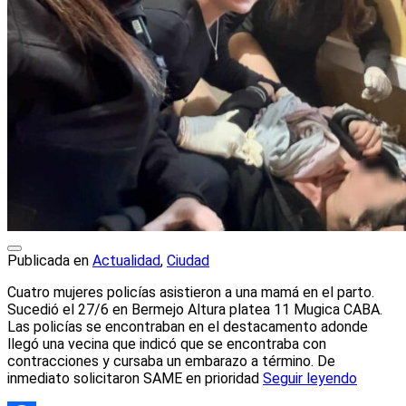
Publicada en
Actualidad
,
Ciudad
Cuatro mujeres policías asistieron a una mamá en el parto.
Sucedió el 27/6 en Bermejo Altura platea 11 Mugica CABA.
Las policías se encontraban en el destacamento adonde
llegó una vecina que indicó que se encontraba con
contracciones y cursaba un embarazo a término. De
inmediato solicitaron SAME en prioridad
Seguir leyendo