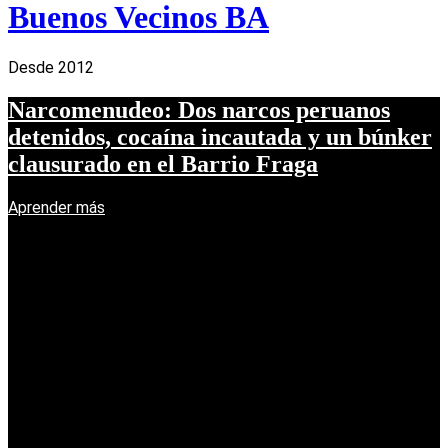
Buenos Vecinos BA
Desde 2012
Narcomenudeo: Dos narcos peruanos
detenidos, cocaína incautada y un búnker
clausurado en el Barrio Fraga
Aprender más