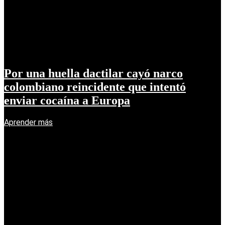
Por una huella dactilar cayó narco
colombiano reincidente que intentó
enviar cocaína a Europa
Aprender más