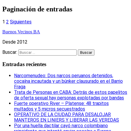
Compartir
Paginación de entradas
1
2
Siguientes
Buenos Vecinos BA
Desde 2012
Buscar:
Entradas recientes
Narcomenudeo: Dos narcos peruanos detenidos,
cocaína incautada y un búnker clausurado en el Barrio
Fraga
Trata de Personas en CABA: Detrás de estos papelitos
de oferta sexual hay personas explotadas por bandas
Fuerte operativo River – Platense: 48 trapitos
multados y 5 micros secuestrados
OPERATIVO DE LA CIUDAD PARA DESALOJAR
MANTEROS EN LINIERS Y LIBERAR LAS VEREDAS
Por una huella dactilar cayó narco colombiano