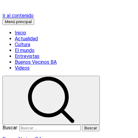
Ir al contenido
Menú principal
Inicio
Actualidad
Cultura
El mundo
Entrevistas
Buenos Vecinos BA
Videos
Buscar: