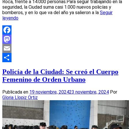
Roca, frente a 14.000 personas.Para seguir trabajando en la
seguridad, la Ciudad suma casi 1.000 nuevos policías y
bomberos, y en lo que va del año ya salieron a la
Seguir
leyendo
Facebook
Mastodon
Email
Compartir
Policía de la Ciudad: Se creó el Cuerpo
Femenino de Orden Urbano
Publicada en
19 noviembre, 2024
23 noviembre, 2024
Por
Gloria Llopiz Ortiz