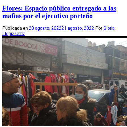
Compartir
Flores: Espacio público entregado a las
mafias por el ejecutivo porteño
Publicada en
20 agosto, 2022
21 agosto, 2022
Por
Gloria
Llopiz Ortiz