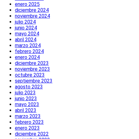
enero 2025
diciembre 2024
noviembre 2024
julio 2024
junio 2024
mayo 2024
abril 2024
marzo 2024
febrero 2024
enero 2024
diciembre 2023
noviembre 2023
octubre 2023
septiembre 2023
agosto 2023
julio 2023
junio 2023
mayo 2023
abril 2023
marzo 2023
febrero 2023
enero 2023
diciembre 2022