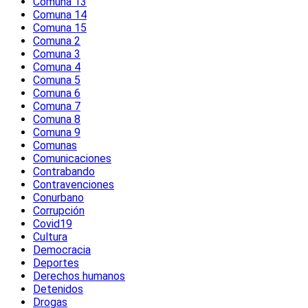
Comuna 13
Comuna 14
Comuna 15
Comuna 2
Comuna 3
Comuna 4
Comuna 5
Comuna 6
Comuna 7
Comuna 8
Comuna 9
Comunas
Comunicaciones
Contrabando
Contravenciones
Conurbano
Corrupción
Covid19
Cultura
Democracia
Deportes
Derechos humanos
Detenidos
Drogas