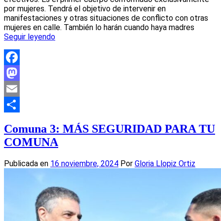
por mujeres. Tendrá el objetivo de intervenir en
manifestaciones y otras situaciones de conflicto con otras
mujeres en calle. También lo harán cuando haya madres
Seguir leyendo
Facebook
Mastodon
Email
Compartir
Comuna 3: MÁS SEGURIDAD PARA TU
COMUNA
Publicada en
16 noviembre, 2024
Por
Gloria Llopiz Ortiz