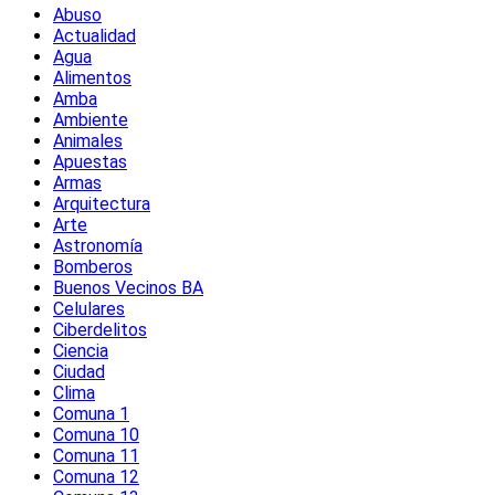
Abuso
Actualidad
Agua
Alimentos
Amba
Ambiente
Animales
Apuestas
Armas
Arquitectura
Arte
Astronomía
Bomberos
Buenos Vecinos BA
Celulares
Ciberdelitos
Ciencia
Ciudad
Clima
Comuna 1
Comuna 10
Comuna 11
Comuna 12