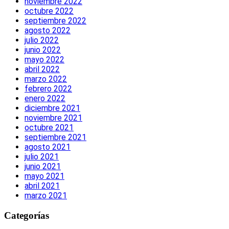
noviembre 2022
octubre 2022
septiembre 2022
agosto 2022
julio 2022
junio 2022
mayo 2022
abril 2022
marzo 2022
febrero 2022
enero 2022
diciembre 2021
noviembre 2021
octubre 2021
septiembre 2021
agosto 2021
julio 2021
junio 2021
mayo 2021
abril 2021
marzo 2021
Categorías