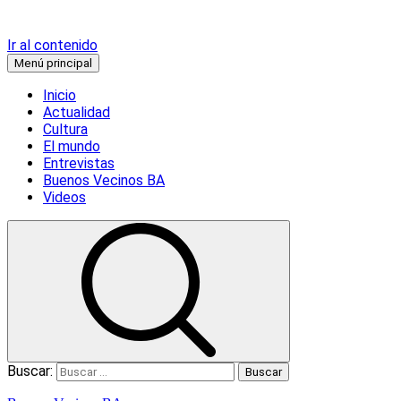
Ir al contenido
Menú principal
Inicio
Actualidad
Cultura
El mundo
Entrevistas
Buenos Vecinos BA
Videos
Buscar: