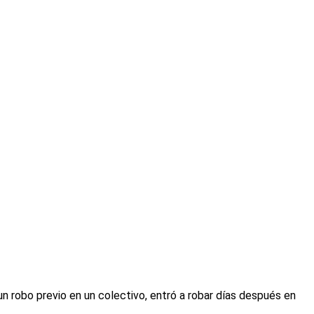
un robo previo en un colectivo, entró a robar días después en