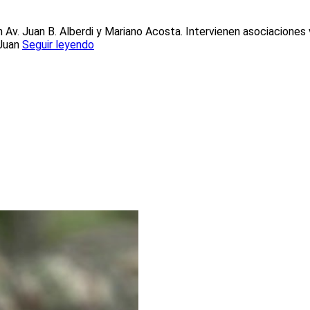
 Av. Juan B. Alberdi y Mariano Acosta. Intervienen asociaciones
 Juan
Seguir leyendo