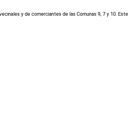
 vecinales y de comerciantes de las Comunas 9, 7 y 10. Este