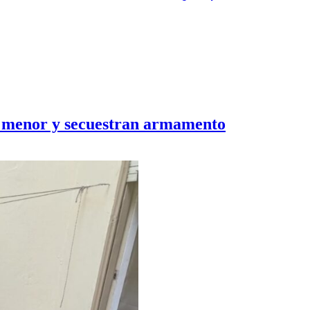
a menor y secuestran armamento