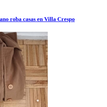
no roba casas en Villa Crespo