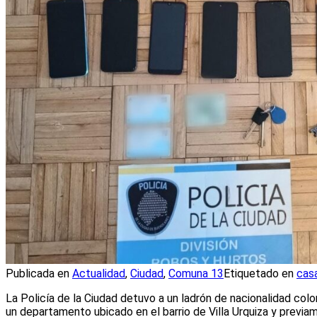
Publicada en
Actualidad
,
Ciudad
,
Comuna 13
Etiquetado en
cas
La Policía de la Ciudad detuvo a un ladrón de nacionalidad col
un departamento ubicado en el barrio de Villa Urquiza y previ