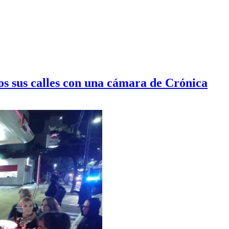
os sus calles con una cámara de Crónica