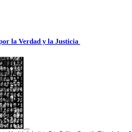
or la Verdad y la Justicia