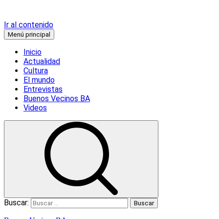
Ir al contenido
Menú principal
Inicio
Actualidad
Cultura
El mundo
Entrevistas
Buenos Vecinos BA
Videos
Buscar: