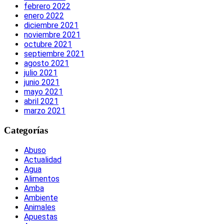
febrero 2022
enero 2022
diciembre 2021
noviembre 2021
octubre 2021
septiembre 2021
agosto 2021
julio 2021
junio 2021
mayo 2021
abril 2021
marzo 2021
Categorías
Abuso
Actualidad
Agua
Alimentos
Amba
Ambiente
Animales
Apuestas