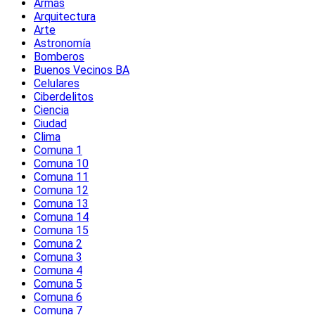
Armas
Arquitectura
Arte
Astronomía
Bomberos
Buenos Vecinos BA
Celulares
Ciberdelitos
Ciencia
Ciudad
Clima
Comuna 1
Comuna 10
Comuna 11
Comuna 12
Comuna 13
Comuna 14
Comuna 15
Comuna 2
Comuna 3
Comuna 4
Comuna 5
Comuna 6
Comuna 7