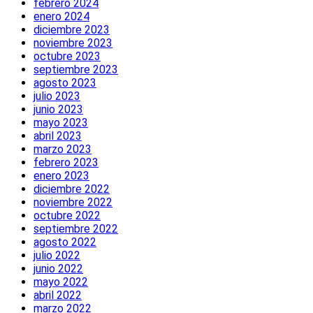
febrero 2024
enero 2024
diciembre 2023
noviembre 2023
octubre 2023
septiembre 2023
agosto 2023
julio 2023
junio 2023
mayo 2023
abril 2023
marzo 2023
febrero 2023
enero 2023
diciembre 2022
noviembre 2022
octubre 2022
septiembre 2022
agosto 2022
julio 2022
junio 2022
mayo 2022
abril 2022
marzo 2022