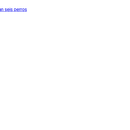
an seis perros