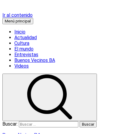
Ir al contenido
Menú principal
Inicio
Actualidad
Cultura
El mundo
Entrevistas
Buenos Vecinos BA
Videos
Buscar: