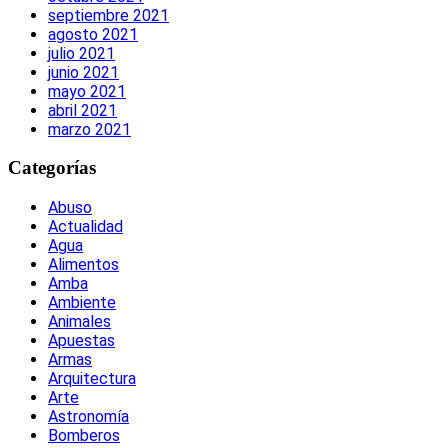
septiembre 2021
agosto 2021
julio 2021
junio 2021
mayo 2021
abril 2021
marzo 2021
Categorías
Abuso
Actualidad
Agua
Alimentos
Amba
Ambiente
Animales
Apuestas
Armas
Arquitectura
Arte
Astronomía
Bomberos