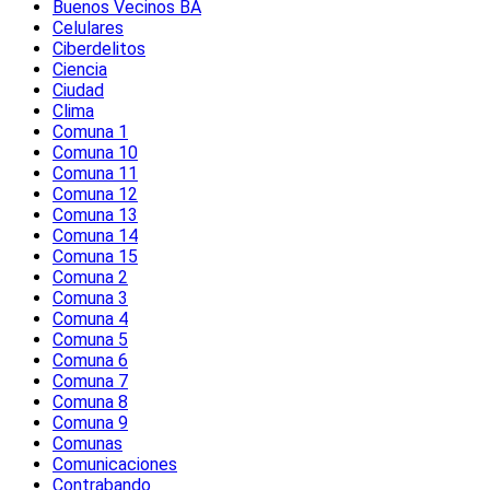
Buenos Vecinos BA
Celulares
Ciberdelitos
Ciencia
Ciudad
Clima
Comuna 1
Comuna 10
Comuna 11
Comuna 12
Comuna 13
Comuna 14
Comuna 15
Comuna 2
Comuna 3
Comuna 4
Comuna 5
Comuna 6
Comuna 7
Comuna 8
Comuna 9
Comunas
Comunicaciones
Contrabando