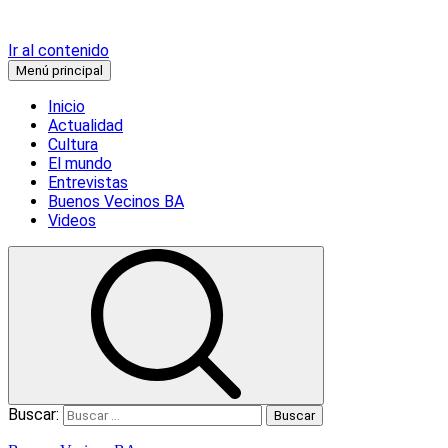
Ir al contenido
Menú principal
Inicio
Actualidad
Cultura
El mundo
Entrevistas
Buenos Vecinos BA
Videos
Buscar: