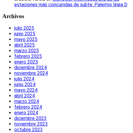
estaciones más concurridas de subte: Palermo línea D
Archivos
julio 2025
junio 2025
mayo 2025
abril 2025
marzo 2025
febrero 2025
enero 2025
diciembre 2024
noviembre 2024
julio 2024
junio 2024
mayo 2024
abril 2024
marzo 2024
febrero 2024
enero 2024
diciembre 2023
noviembre 2023
octubre 2023