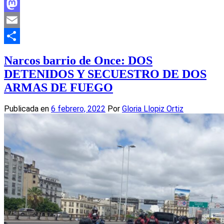
Facebook
Mastodon
Email
Compartir
Narcos barrio de Once: DOS
DETENIDOS Y SECUESTRO DE DOS
ARMAS DE FUEGO
Publicada en
6 febrero, 2022
Por
Gloria Llopiz Ortiz