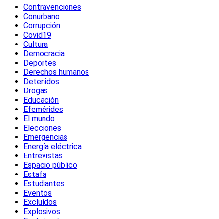
Contravenciones
Conurbano
Corrupción
Covid19
Cultura
Democracia
Deportes
Derechos humanos
Detenidos
Drogas
Educación
Efemérides
El mundo
Elecciones
Emergencias
Energía eléctrica
Entrevistas
Espacio público
Estafa
Estudiantes
Eventos
Excluídos
Explosivos