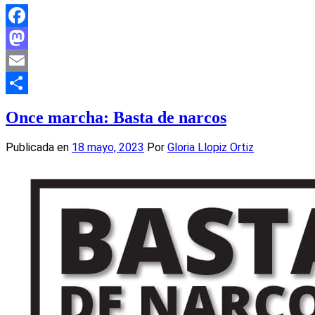
Facebook
Mastodon
Email
Compartir
Once marcha: Basta de narcos
Publicada en
18 mayo, 2023
Por
Gloria Llopiz Ortiz