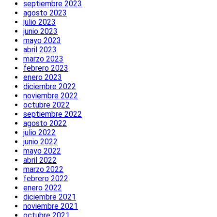
septiembre 2023
agosto 2023
julio 2023
junio 2023
mayo 2023
abril 2023
marzo 2023
febrero 2023
enero 2023
diciembre 2022
noviembre 2022
octubre 2022
septiembre 2022
agosto 2022
julio 2022
junio 2022
mayo 2022
abril 2022
marzo 2022
febrero 2022
enero 2022
diciembre 2021
noviembre 2021
octubre 2021