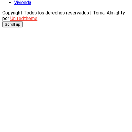
Vivienda
Copyright Todos los derechos reservados
|
Tema: Almighty
por
Unitedtheme
.
Scroll up