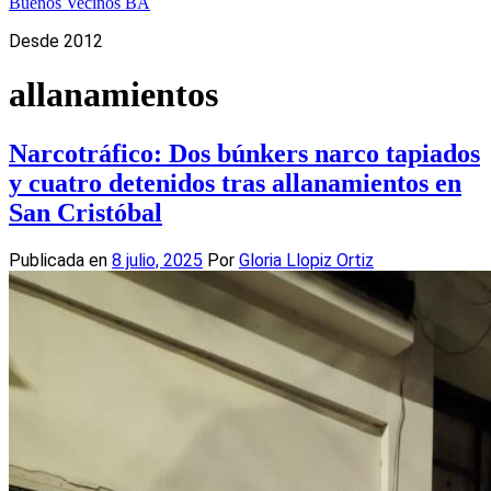
Buenos Vecinos BA
Desde 2012
allanamientos
Narcotráfico: Dos búnkers narco tapiados
y cuatro detenidos tras allanamientos en
San Cristóbal
Publicada en
8 julio, 2025
Por
Gloria Llopiz Ortiz