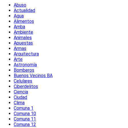
Abuso
Actualidad
Agua
Alimentos
Amba
Ambiente
Animales
Apuestas
Armas
Arquitectura
Arte
Astronomía
Bomberos
Buenos Vecinos BA
Celulares
Ciberdelitos
Ciencia
Ciudad
Clima
Comuna 1
Comuna 10
Comuna 11
Comuna 12