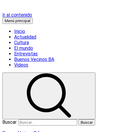
Ir al contenido
Menú principal
Inicio
Actualidad
Cultura
El mundo
Entrevistas
Buenos Vecinos BA
Videos
Buscar: