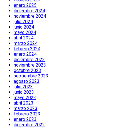
enero 2025
diciembre 2024
noviembre 2024
julio 2024
junio 2024
mayo 2024
abril 2024
marzo 2024
febrero 2024
enero 2024
diciembre 2023
noviembre 2023
octubre 2023
septiembre 2023
agosto 2023
julio 2023
junio 2023
mayo 2023
abril 2023
marzo 2023
febrero 2023
enero 2023
diciembre 2022