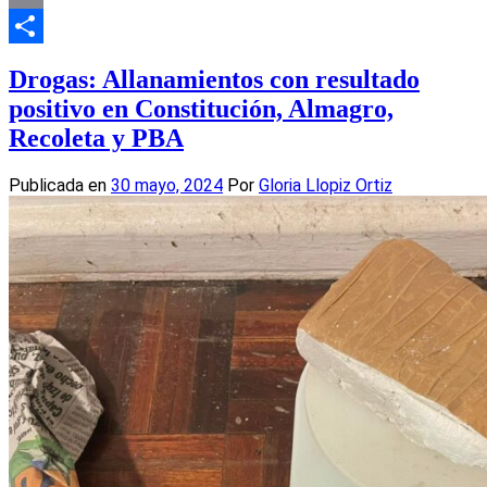
Email
Compartir
Drogas: Allanamientos con resultado
positivo en Constitución, Almagro,
Recoleta y PBA
Publicada en
30 mayo, 2024
Por
Gloria Llopiz Ortiz