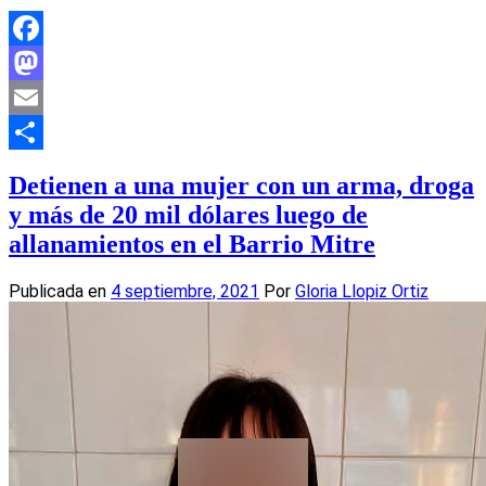
Facebook
Mastodon
Email
Compartir
Detienen a una mujer con un arma, droga
y más de 20 mil dólares luego de
allanamientos en el Barrio Mitre
Publicada en
4 septiembre, 2021
Por
Gloria Llopiz Ortiz