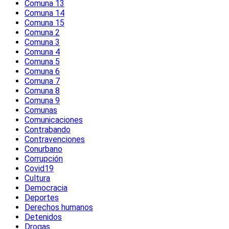
Comuna 13
Comuna 14
Comuna 15
Comuna 2
Comuna 3
Comuna 4
Comuna 5
Comuna 6
Comuna 7
Comuna 8
Comuna 9
Comunas
Comunicaciones
Contrabando
Contravenciones
Conurbano
Corrupción
Covid19
Cultura
Democracia
Deportes
Derechos humanos
Detenidos
Drogas