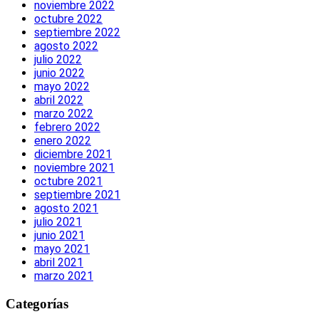
noviembre 2022
octubre 2022
septiembre 2022
agosto 2022
julio 2022
junio 2022
mayo 2022
abril 2022
marzo 2022
febrero 2022
enero 2022
diciembre 2021
noviembre 2021
octubre 2021
septiembre 2021
agosto 2021
julio 2021
junio 2021
mayo 2021
abril 2021
marzo 2021
Categorías