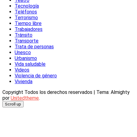
Teatro
Tecnología
Teléfonos
Terrorismo
Tiempo libre
Trabajadores
Tránsito
Transporte
Trata de personas
Unesco
Urbanismo
Vida saludable
Videos
Violencia de género
Vivienda
Copyright Todos los derechos reservados
|
Tema: Almighty
por
Unitedtheme
.
Scroll up