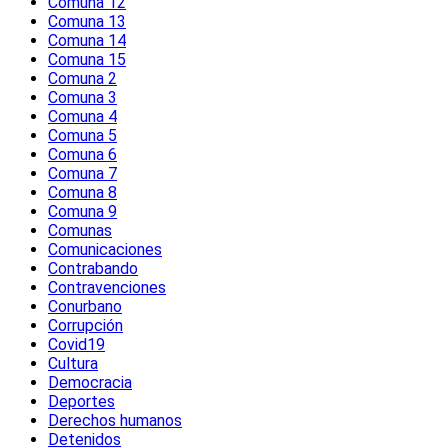
Comuna 12
Comuna 13
Comuna 14
Comuna 15
Comuna 2
Comuna 3
Comuna 4
Comuna 5
Comuna 6
Comuna 7
Comuna 8
Comuna 9
Comunas
Comunicaciones
Contrabando
Contravenciones
Conurbano
Corrupción
Covid19
Cultura
Democracia
Deportes
Derechos humanos
Detenidos