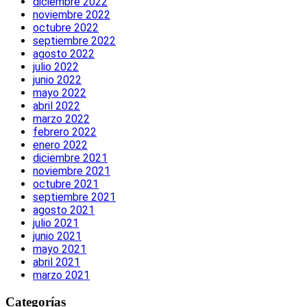
diciembre 2022
noviembre 2022
octubre 2022
septiembre 2022
agosto 2022
julio 2022
junio 2022
mayo 2022
abril 2022
marzo 2022
febrero 2022
enero 2022
diciembre 2021
noviembre 2021
octubre 2021
septiembre 2021
agosto 2021
julio 2021
junio 2021
mayo 2021
abril 2021
marzo 2021
Categorías