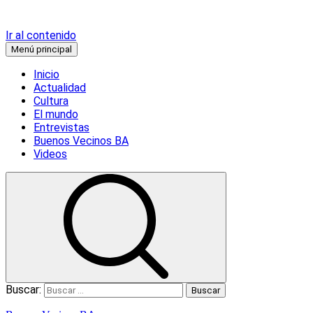
Ir al contenido
Menú principal
Inicio
Actualidad
Cultura
El mundo
Entrevistas
Buenos Vecinos BA
Videos
Buscar: