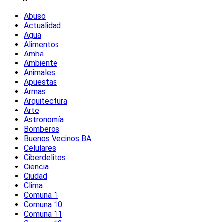
Abuso
Actualidad
Agua
Alimentos
Amba
Ambiente
Animales
Apuestas
Armas
Arquitectura
Arte
Astronomía
Bomberos
Buenos Vecinos BA
Celulares
Ciberdelitos
Ciencia
Ciudad
Clima
Comuna 1
Comuna 10
Comuna 11