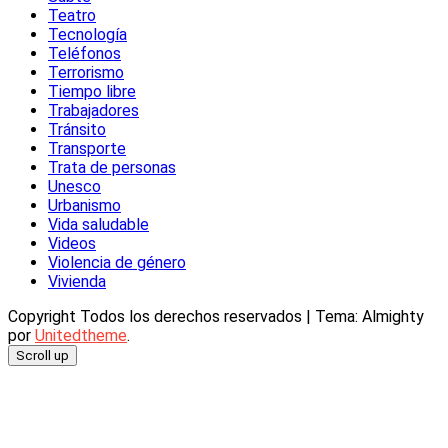
Teatro
Tecnología
Teléfonos
Terrorismo
Tiempo libre
Trabajadores
Tránsito
Transporte
Trata de personas
Unesco
Urbanismo
Vida saludable
Videos
Violencia de género
Vivienda
Copyright Todos los derechos reservados
|
Tema: Almighty
por
Unitedtheme
.
Scroll up