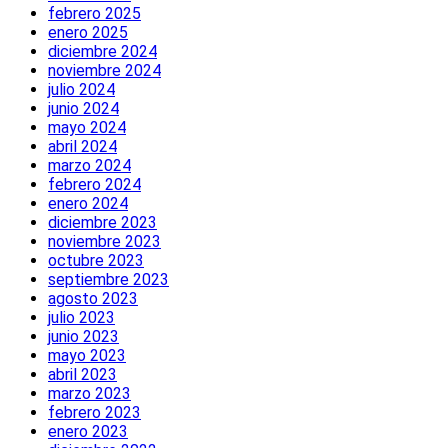
febrero 2025
enero 2025
diciembre 2024
noviembre 2024
julio 2024
junio 2024
mayo 2024
abril 2024
marzo 2024
febrero 2024
enero 2024
diciembre 2023
noviembre 2023
octubre 2023
septiembre 2023
agosto 2023
julio 2023
junio 2023
mayo 2023
abril 2023
marzo 2023
febrero 2023
enero 2023