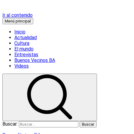
Ir al contenido
Menú principal
Inicio
Actualidad
Cultura
El mundo
Entrevistas
Buenos Vecinos BA
Videos
Buscar: