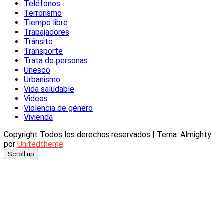
Teléfonos
Terrorismo
Tiempo libre
Trabajadores
Tránsito
Transporte
Trata de personas
Unesco
Urbanismo
Vida saludable
Videos
Violencia de género
Vivienda
Copyright Todos los derechos reservados
|
Tema: Almighty
por
Unitedtheme
.
Scroll up