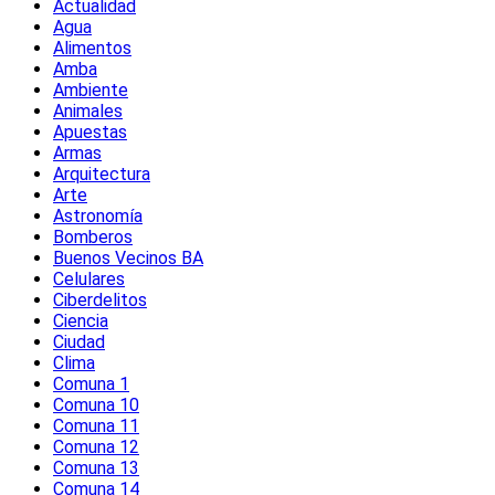
Actualidad
Agua
Alimentos
Amba
Ambiente
Animales
Apuestas
Armas
Arquitectura
Arte
Astronomía
Bomberos
Buenos Vecinos BA
Celulares
Ciberdelitos
Ciencia
Ciudad
Clima
Comuna 1
Comuna 10
Comuna 11
Comuna 12
Comuna 13
Comuna 14