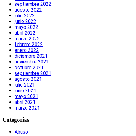
septiembre 2022
agosto 2022
julio 2022
junio 2022
mayo 2022
abril 2022
marzo 2022
febrero 2022
enero 2022
diciembre 2021
noviembre 2021
octubre 2021
septiembre 2021
agosto 2021
julio 2021
junio 2021
mayo 2021
abril 2021
marzo 2021
Categorías
Abuso