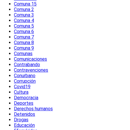
Comuna 15
Comuna 2
Comuna 3
Comuna 4
Comuna 5
Comuna 6
Comuna 7
Comuna 8
Comuna 9
Comunas
Comunicaciones
Contrabando
Contravenciones
Conurbano
Corrupción
Covid19
Cultura
Democracia
Deportes
Derechos humanos
Detenidos
Drogas
Educación