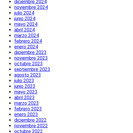
diciembre 2024
noviembre 2024
julio 2024
junio 2024
mayo 2024
abril 2024
marzo 2024
febrero 2024
enero 2024
diciembre 2023
noviembre 2023
octubre 2023
septiembre 2023
agosto 2023
julio 2023
junio 2023
mayo 2023
abril 2023
marzo 2023
febrero 2023
enero 2023
diciembre 2022
noviembre 2022
octubre 2022