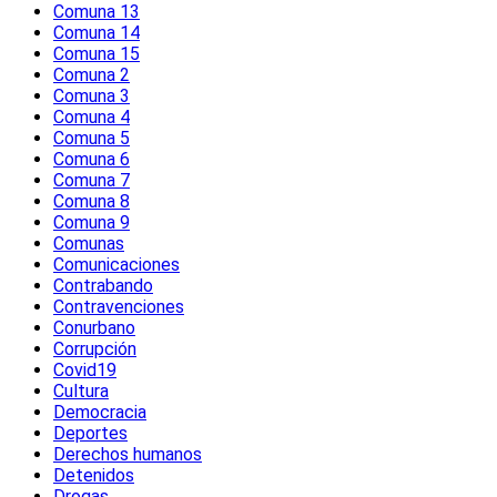
Comuna 13
Comuna 14
Comuna 15
Comuna 2
Comuna 3
Comuna 4
Comuna 5
Comuna 6
Comuna 7
Comuna 8
Comuna 9
Comunas
Comunicaciones
Contrabando
Contravenciones
Conurbano
Corrupción
Covid19
Cultura
Democracia
Deportes
Derechos humanos
Detenidos
Drogas