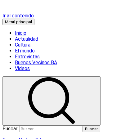
Ir al contenido
Menú principal
Inicio
Actualidad
Cultura
El mundo
Entrevistas
Buenos Vecinos BA
Videos
Buscar: