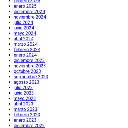
febrero 2025
enero 2025
diciembre 2024
noviembre 2024
julio 2024
junio 2024
mayo 2024
abril 2024
marzo 2024
febrero 2024
enero 2024
diciembre 2023
noviembre 2023
octubre 2023
septiembre 2023
agosto 2023
julio 2023
junio 2023
mayo 2023
abril 2023
marzo 2023
febrero 2023
enero 2023
diciembre 2022