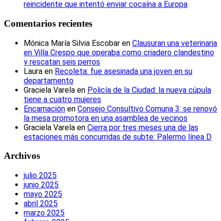
reincidente que intentó enviar cocaína a Europa
Comentarios recientes
Mónica María Silvia Escobar
en
Clausuran una veterinaria
en Villa Crespo que operaba como criadero clandestino
y rescatan seis perros
Laura
en
Recoleta: fue asesinada una joven en su
departamento
Graciela Varela
en
Policía de la Ciudad: la nueva cúpula
tiene a cuatro mujeres
Encarnación
en
Consejo Consultivo Comuna 3: se renovó
la mesa promotora en una asamblea de vecinos
Graciela Varela
en
Cierra por tres meses una de las
estaciones más concurridas de subte: Palermo línea D
Archivos
julio 2025
junio 2025
mayo 2025
abril 2025
marzo 2025