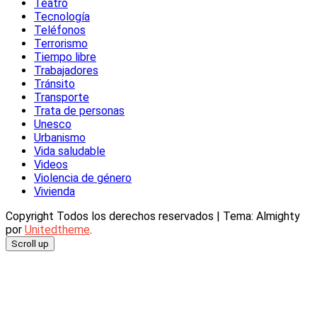
Teatro
Tecnología
Teléfonos
Terrorismo
Tiempo libre
Trabajadores
Tránsito
Transporte
Trata de personas
Unesco
Urbanismo
Vida saludable
Videos
Violencia de género
Vivienda
Copyright Todos los derechos reservados
|
Tema: Almighty
por
Unitedtheme
.
Scroll up