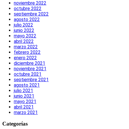
noviembre 2022
octubre 2022
septiembre 2022
agosto 2022
julio 2022
junio 2022
mayo 2022
abril 2022
marzo 2022
febrero 2022
enero 2022
diciembre 2021
noviembre 2021
octubre 2021
septiembre 2021
agosto 2021
julio 2021
junio 2021
mayo 2021
abril 2021
marzo 2021
Categorías