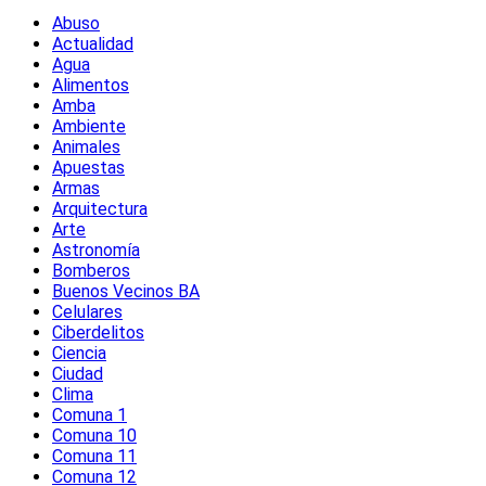
Abuso
Actualidad
Agua
Alimentos
Amba
Ambiente
Animales
Apuestas
Armas
Arquitectura
Arte
Astronomía
Bomberos
Buenos Vecinos BA
Celulares
Ciberdelitos
Ciencia
Ciudad
Clima
Comuna 1
Comuna 10
Comuna 11
Comuna 12