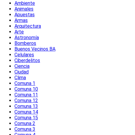
Ambiente
Animales
Apuestas
Armas
Arquitectura
Arte
Astronomía
Bomberos
Buenos Vecinos BA
Celulares
Ciberdelitos
Ciencia
Ciudad
Clima
Comuna 1
Comuna 10
Comuna 11
Comuna 12
Comuna 13
Comuna 14
Comuna 15
Comuna 2
Comuna 3
Comuna 4