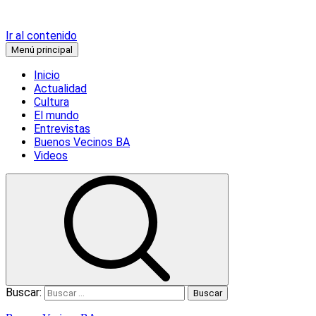
Ir al contenido
Menú principal
Inicio
Actualidad
Cultura
El mundo
Entrevistas
Buenos Vecinos BA
Videos
Buscar: