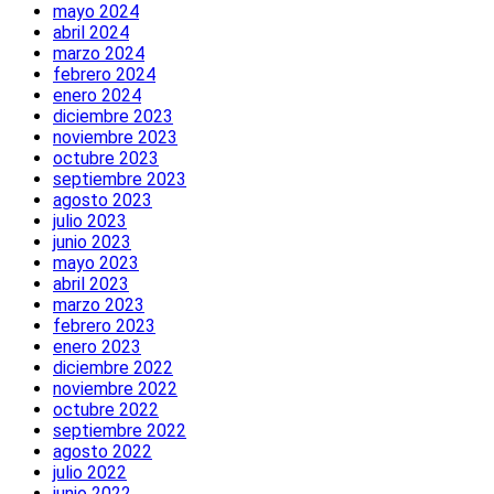
mayo 2024
abril 2024
marzo 2024
febrero 2024
enero 2024
diciembre 2023
noviembre 2023
octubre 2023
septiembre 2023
agosto 2023
julio 2023
junio 2023
mayo 2023
abril 2023
marzo 2023
febrero 2023
enero 2023
diciembre 2022
noviembre 2022
octubre 2022
septiembre 2022
agosto 2022
julio 2022
junio 2022