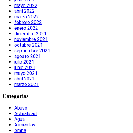
mayo 2022
abril 2022
marzo 2022
febrero 2022
enero 2022
diciembre 2021
noviembre 2021
octubre 2021
septiembre 2021
agosto 2021
julio 2021
junio 2021
mayo 2021
abril 2021
marzo 2021
Categorías
Abuso
Actualidad
Agua
Alimentos
Amba