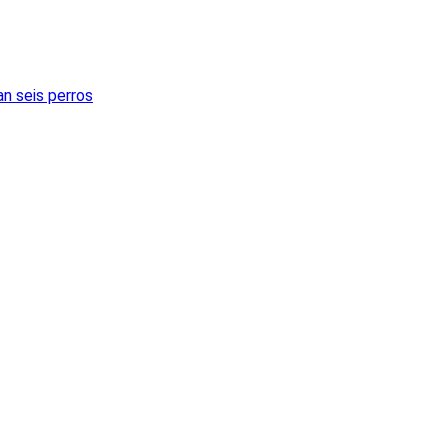
an seis perros