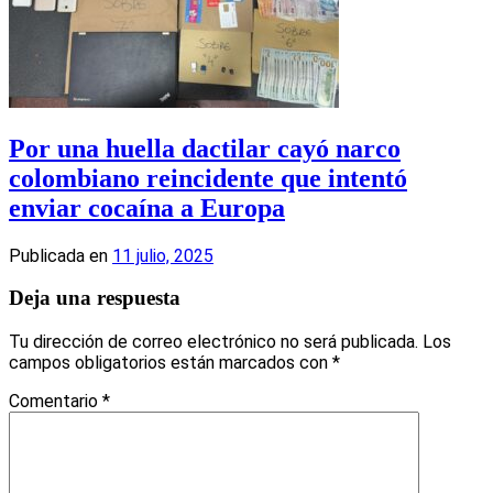
Por una huella dactilar cayó narco
colombiano reincidente que intentó
enviar cocaína a Europa
Publicada en
11 julio, 2025
Deja una respuesta
Tu dirección de correo electrónico no será publicada.
Los
campos obligatorios están marcados con
*
Comentario
*