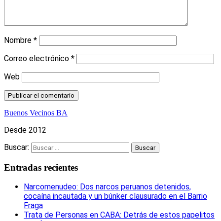
Nombre
*
Correo electrónico
*
Web
Buenos Vecinos BA
Desde 2012
Buscar:
Entradas recientes
Narcomenudeo: Dos narcos peruanos detenidos,
cocaína incautada y un búnker clausurado en el Barrio
Fraga
Trata de Personas en CABA: Detrás de estos papelitos