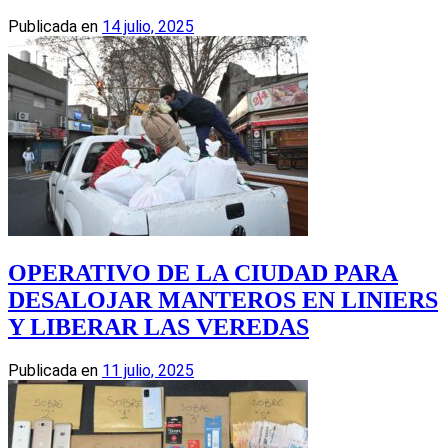
Publicada en
14 julio, 2025
OPERATIVO DE LA CIUDAD PARA
DESALOJAR MANTEROS EN LINIERS
Y LIBERAR LAS VEREDAS
Publicada en
11 julio, 2025