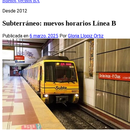
Buenos Vecinos BA
Desde 2012
Subterráneo: nuevos horarios Línea B
Publicada en
6 marzo, 2025
Por
Gloria Llopiz Ortiz