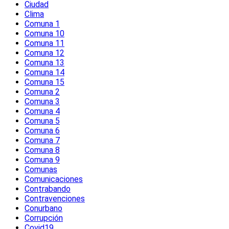
Ciudad
Clima
Comuna 1
Comuna 10
Comuna 11
Comuna 12
Comuna 13
Comuna 14
Comuna 15
Comuna 2
Comuna 3
Comuna 4
Comuna 5
Comuna 6
Comuna 7
Comuna 8
Comuna 9
Comunas
Comunicaciones
Contrabando
Contravenciones
Conurbano
Corrupción
Covid19