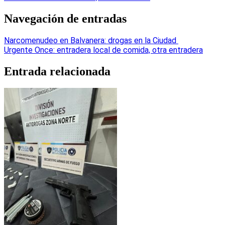
Navegación de entradas
Narcomenudeo en Balvanera: drogas en la Ciudad
Urgente Once: entradera local de comida, otra entradera
Entrada relacionada