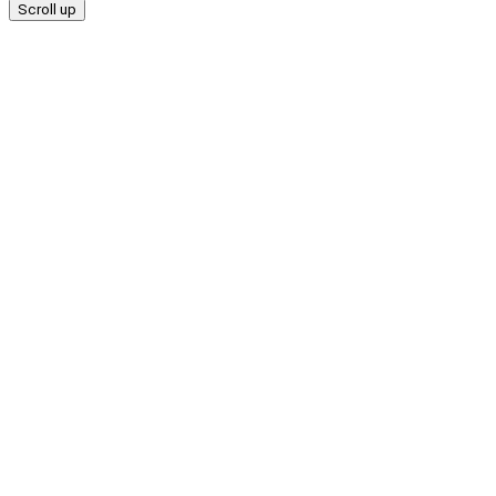
Scroll up