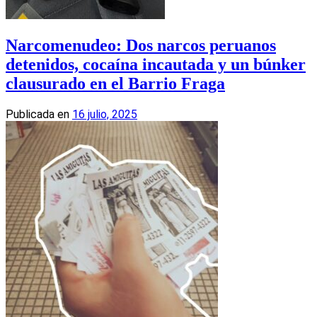
Narcomenudeo: Dos narcos peruanos
detenidos, cocaína incautada y un búnker
clausurado en el Barrio Fraga
Publicada en
16 julio, 2025