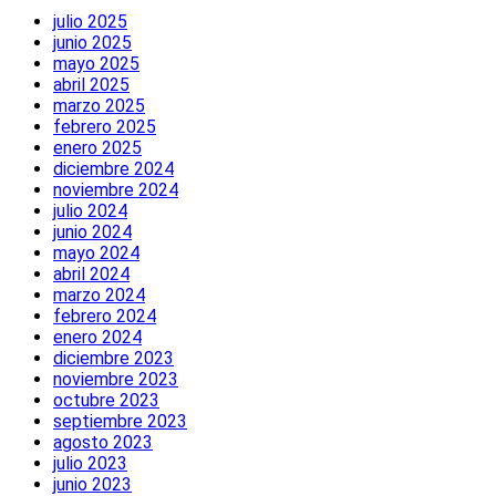
julio 2025
junio 2025
mayo 2025
abril 2025
marzo 2025
febrero 2025
enero 2025
diciembre 2024
noviembre 2024
julio 2024
junio 2024
mayo 2024
abril 2024
marzo 2024
febrero 2024
enero 2024
diciembre 2023
noviembre 2023
octubre 2023
septiembre 2023
agosto 2023
julio 2023
junio 2023