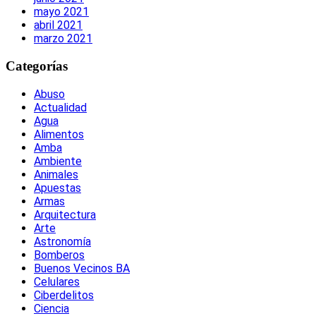
mayo 2021
abril 2021
marzo 2021
Categorías
Abuso
Actualidad
Agua
Alimentos
Amba
Ambiente
Animales
Apuestas
Armas
Arquitectura
Arte
Astronomía
Bomberos
Buenos Vecinos BA
Celulares
Ciberdelitos
Ciencia