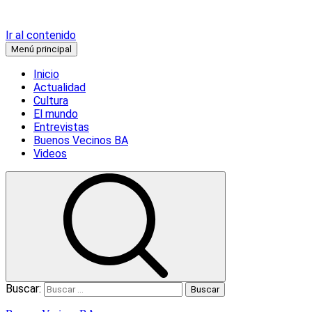
Ir al contenido
Menú principal
Inicio
Actualidad
Cultura
El mundo
Entrevistas
Buenos Vecinos BA
Videos
Buscar: