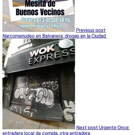
Previous post
Narcomenudeo en Balvanera: drogas en la Ciudad
Next post
Urgente Once:
entradera local de comida, otra entradera