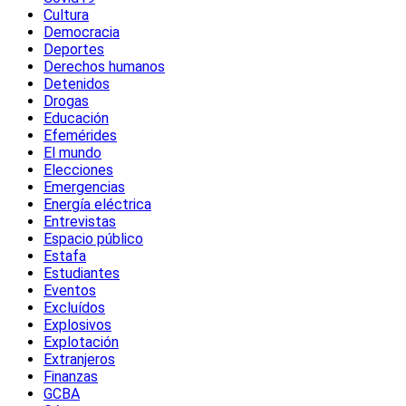
Cultura
Democracia
Deportes
Derechos humanos
Detenidos
Drogas
Educación
Efemérides
El mundo
Elecciones
Emergencias
Energía eléctrica
Entrevistas
Espacio público
Estafa
Estudiantes
Eventos
Excluídos
Explosivos
Explotación
Extranjeros
Finanzas
GCBA