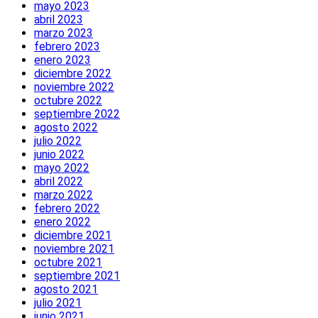
mayo 2023
abril 2023
marzo 2023
febrero 2023
enero 2023
diciembre 2022
noviembre 2022
octubre 2022
septiembre 2022
agosto 2022
julio 2022
junio 2022
mayo 2022
abril 2022
marzo 2022
febrero 2022
enero 2022
diciembre 2021
noviembre 2021
octubre 2021
septiembre 2021
agosto 2021
julio 2021
junio 2021