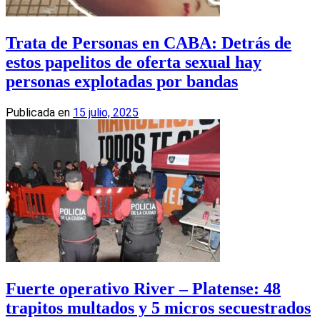
Trata de Personas en CABA: Detrás de
estos papelitos de oferta sexual hay
personas explotadas por bandas
Publicada en
15 julio, 2025
Fuerte operativo River – Platense: 48
trapitos multados y 5 micros secuestrados