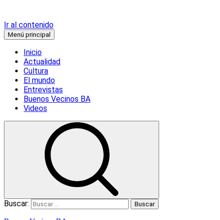
Ir al contenido
Menú principal
Inicio
Actualidad
Cultura
El mundo
Entrevistas
Buenos Vecinos BA
Videos
Buscar: