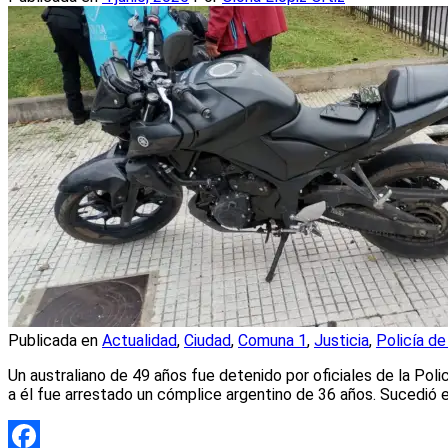
Publicada en
Actualidad
,
Ciudad
,
Comuna 1
,
Justicia
,
Policía de
Un australiano de 49 años fue detenido por oficiales de la Poli
a él fue arrestado un cómplice argentino de 36 años. Sucedió 