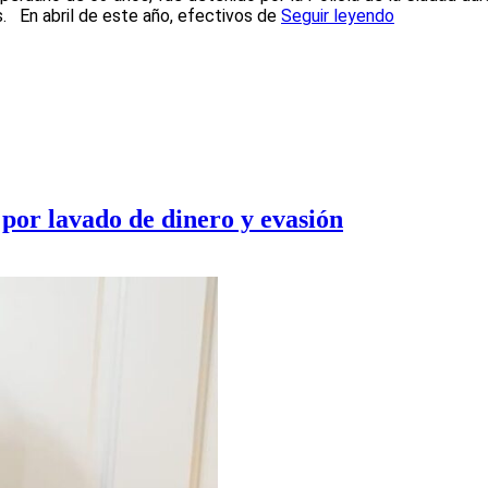
s. En abril de este año, efectivos de
Seguir leyendo
 por lavado de dinero y evasión