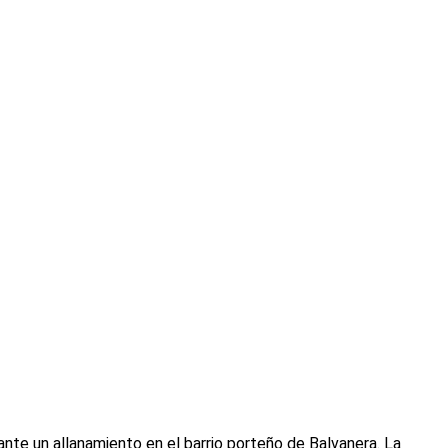
nte un allanamiento en el barrio porteño de Balvanera. La