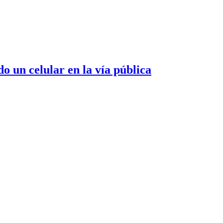
o un celular en la vía pública