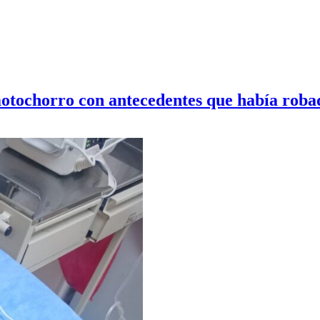
otochorro con antecedentes que había robad