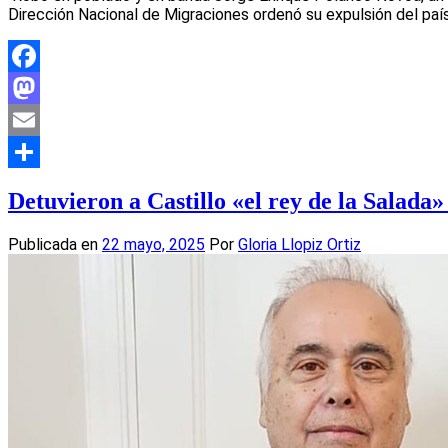
Dirección Nacional de Migraciones ordenó su expulsión del paí
Facebook
Mastodon
Email
Compartir
Detuvieron a Castillo «el rey de la Salada»
Publicada en
22 mayo, 2025
Por
Gloria Llopiz Ortiz