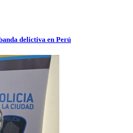
banda delictiva en Perú