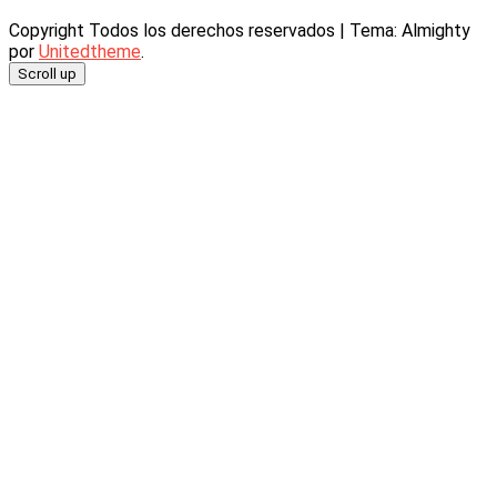
Copyright Todos los derechos reservados
|
Tema: Almighty
por
Unitedtheme
.
Scroll up