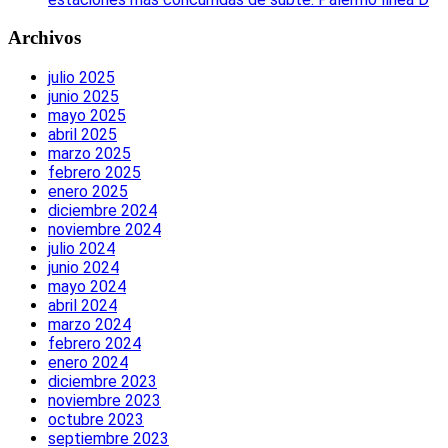
Archivos
julio 2025
junio 2025
mayo 2025
abril 2025
marzo 2025
febrero 2025
enero 2025
diciembre 2024
noviembre 2024
julio 2024
junio 2024
mayo 2024
abril 2024
marzo 2024
febrero 2024
enero 2024
diciembre 2023
noviembre 2023
octubre 2023
septiembre 2023