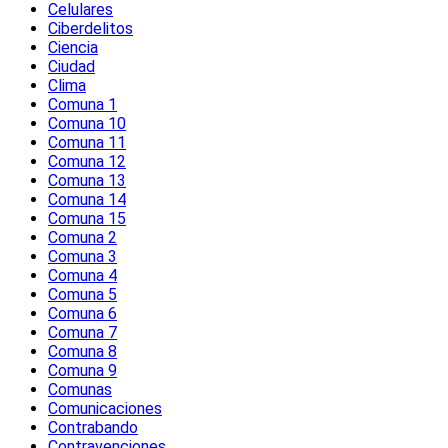
Celulares
Ciberdelitos
Ciencia
Ciudad
Clima
Comuna 1
Comuna 10
Comuna 11
Comuna 12
Comuna 13
Comuna 14
Comuna 15
Comuna 2
Comuna 3
Comuna 4
Comuna 5
Comuna 6
Comuna 7
Comuna 8
Comuna 9
Comunas
Comunicaciones
Contrabando
Contravenciones