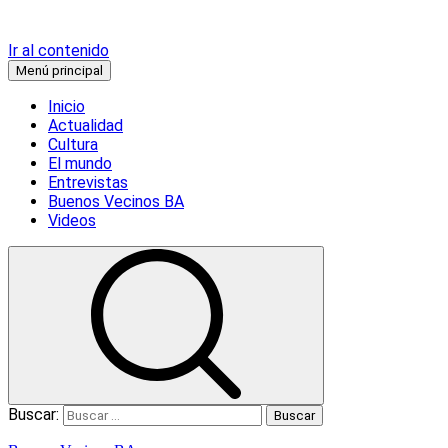
Ir al contenido
Menú principal
Inicio
Actualidad
Cultura
El mundo
Entrevistas
Buenos Vecinos BA
Videos
Buscar: