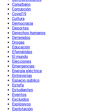
Conurbano
Corrupción
Covid19
Cultura
Democracia
Deportes
Derechos humanos
Detenidos
Drogas
Educación
Efemérides
El mundo
Elecciones
Emergencias
Energía eléctrica
Entrevistas
Espacio público
Estafa
Estudiantes
Eventos
Excluídos
Explosivos
Explotación