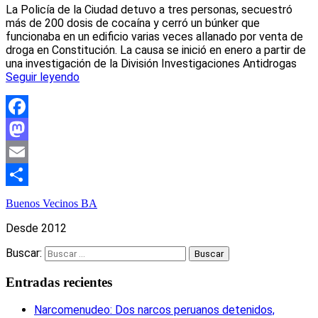
La Policía de la Ciudad detuvo a tres personas, secuestró
más de 200 dosis de cocaína y cerró un búnker que
funcionaba en un edificio varias veces allanado por venta de
droga en Constitución. La causa se inició en enero a partir de
una investigación de la División Investigaciones Antidrogas
Seguir leyendo
Facebook
Mastodon
Email
Compartir
Buenos Vecinos BA
Desde 2012
Buscar:
Entradas recientes
Narcomenudeo: Dos narcos peruanos detenidos,