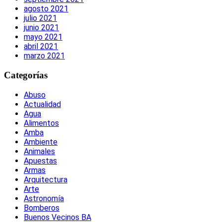
agosto 2021
julio 2021
junio 2021
mayo 2021
abril 2021
marzo 2021
Categorías
Abuso
Actualidad
Agua
Alimentos
Amba
Ambiente
Animales
Apuestas
Armas
Arquitectura
Arte
Astronomía
Bomberos
Buenos Vecinos BA