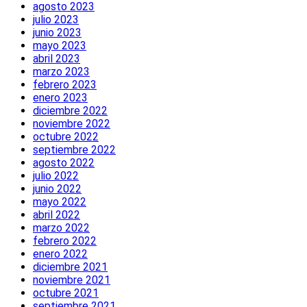
agosto 2023
julio 2023
junio 2023
mayo 2023
abril 2023
marzo 2023
febrero 2023
enero 2023
diciembre 2022
noviembre 2022
octubre 2022
septiembre 2022
agosto 2022
julio 2022
junio 2022
mayo 2022
abril 2022
marzo 2022
febrero 2022
enero 2022
diciembre 2021
noviembre 2021
octubre 2021
septiembre 2021