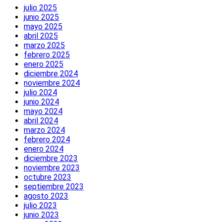
julio 2025
junio 2025
mayo 2025
abril 2025
marzo 2025
febrero 2025
enero 2025
diciembre 2024
noviembre 2024
julio 2024
junio 2024
mayo 2024
abril 2024
marzo 2024
febrero 2024
enero 2024
diciembre 2023
noviembre 2023
octubre 2023
septiembre 2023
agosto 2023
julio 2023
junio 2023