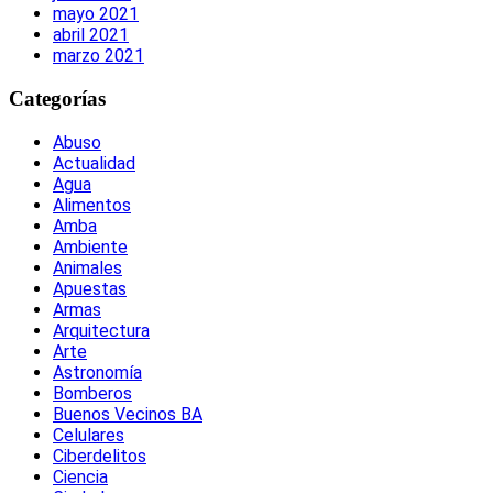
mayo 2021
abril 2021
marzo 2021
Categorías
Abuso
Actualidad
Agua
Alimentos
Amba
Ambiente
Animales
Apuestas
Armas
Arquitectura
Arte
Astronomía
Bomberos
Buenos Vecinos BA
Celulares
Ciberdelitos
Ciencia