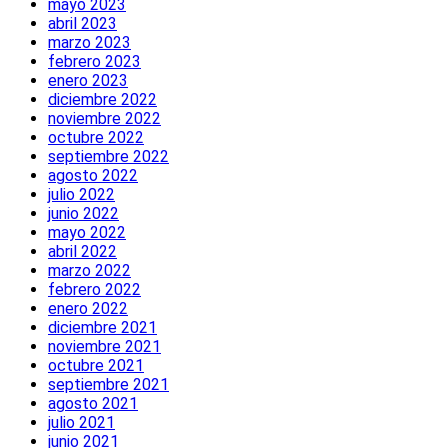
mayo 2023
abril 2023
marzo 2023
febrero 2023
enero 2023
diciembre 2022
noviembre 2022
octubre 2022
septiembre 2022
agosto 2022
julio 2022
junio 2022
mayo 2022
abril 2022
marzo 2022
febrero 2022
enero 2022
diciembre 2021
noviembre 2021
octubre 2021
septiembre 2021
agosto 2021
julio 2021
junio 2021