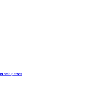
an seis perros