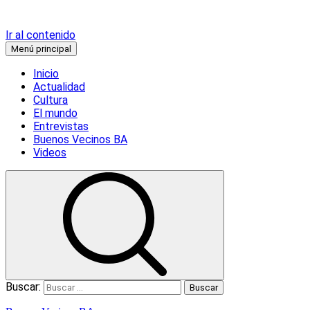
Ir al contenido
Menú principal
Inicio
Actualidad
Cultura
El mundo
Entrevistas
Buenos Vecinos BA
Videos
Buscar: