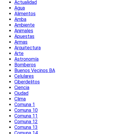
Actualidad
Agua
Alimentos
Amba
Ambiente
Animales
Apuestas
Armas
Arquitectura
Arte
Astronomía
Bomberos
Buenos Vecinos BA
Celulares
Ciberdelitos
Ciencia
Ciudad
Clima
Comuna 1
Comuna 10
Comuna 11
Comuna 12
Comuna 13
Comuna 14