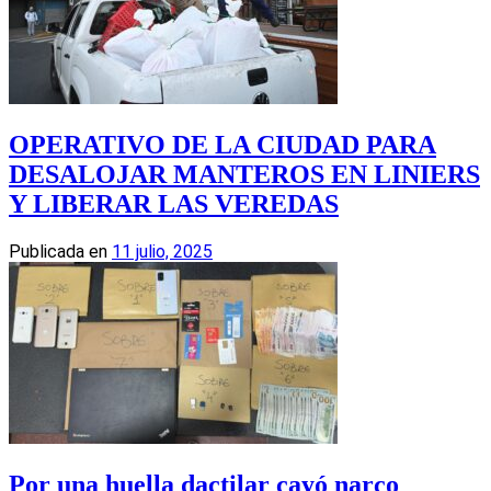
OPERATIVO DE LA CIUDAD PARA
DESALOJAR MANTEROS EN LINIERS
Y LIBERAR LAS VEREDAS
Publicada en
11 julio, 2025
Por una huella dactilar cayó narco