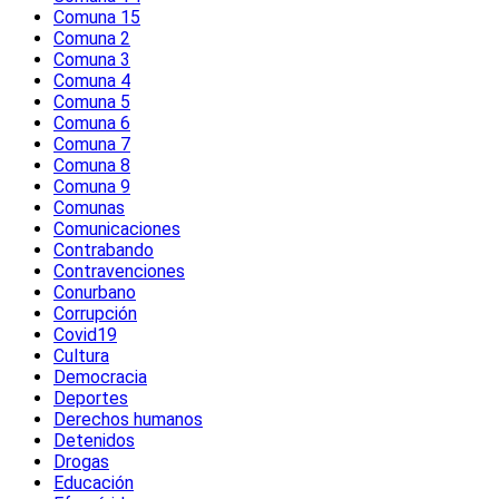
Comuna 15
Comuna 2
Comuna 3
Comuna 4
Comuna 5
Comuna 6
Comuna 7
Comuna 8
Comuna 9
Comunas
Comunicaciones
Contrabando
Contravenciones
Conurbano
Corrupción
Covid19
Cultura
Democracia
Deportes
Derechos humanos
Detenidos
Drogas
Educación