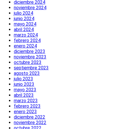
diciembre 2024
noviembre 2024
julio 2024
junio 2024
mayo 2024
abril 2024
marzo 2024
febrero 2024
enero 2024
diciembre 2023
noviembre 2023
octubre 2023
septiembre 2023
agosto 2023
julio 2023
junio 2023
mayo 2023
abril 2023
marzo 2023
febrero 2023
enero 2023
diciembre 2022
noviembre 2022
octubre 2022