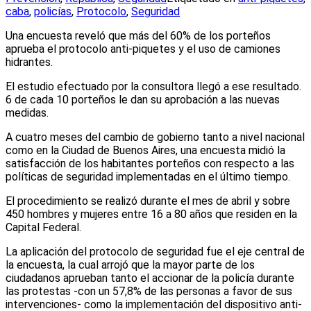
caba
,
policías
,
Protocolo
,
Seguridad
Una encuesta reveló que más del 60% de los porteños
aprueba el protocolo anti-piquetes y el uso de camiones
hidrantes.
El estudio efectuado por la consultora llegó a ese resultado.
6 de cada 10 porteños le dan su aprobación a las nuevas
medidas.
A cuatro meses del cambio de gobierno tanto a nivel nacional
como en la Ciudad de Buenos Aires, una encuesta midió la
satisfacción de los habitantes porteños con respecto a las
políticas de seguridad implementadas en el último tiempo.
El procedimiento se realizó durante el mes de abril y sobre
450 hombres y mujeres entre 16 a 80 años que residen en la
Capital Federal.
La aplicación del protocolo de seguridad fue el eje central de
la encuesta, la cual arrojó que la mayor parte de los
ciudadanos aprueban tanto el accionar de la policía durante
las protestas -con un 57,8% de las personas a favor de sus
intervenciones- como la implementación del dispositivo anti-