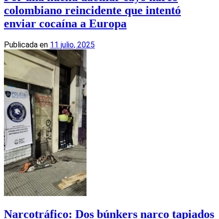
colombiano reincidente que intentó
enviar cocaína a Europa
Publicada en
11 julio, 2025
Narcotráfico: Dos búnkers narco tapiados