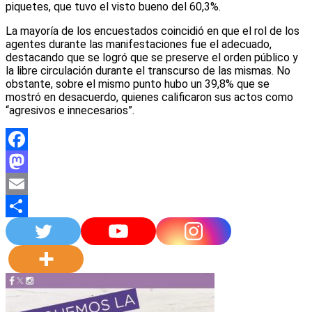
piquetes, que tuvo el visto bueno del 60,3%.
La mayoría de los encuestados coincidió en que el rol de los
agentes durante las manifestaciones fue el adecuado,
destacando que se logró que se preserve el orden público y
la libre circulación durante el transcurso de las mismas. No
obstante, sobre el mismo punto hubo un 39,8% que se
mostró en desacuerdo, quienes calificaron sus actos como
“agresivos e innecesarios”.
Facebook
Mastodon
Email
Compartir