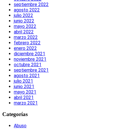
septiembre 2022
agosto 2022
julio 2022
junio 2022
mayo 2022
abril 2022
marzo 2022
febrero 2022
enero 2022
diciembre 2021
noviembre 2021
octubre 2021
septiembre 2021
agosto 2021
julio 2021
junio 2021
mayo 2021
abril 2021
marzo 2021
Categorías
Abuso