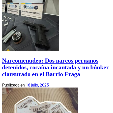
Narcomenudeo: Dos narcos peruanos
detenidos, cocaína incautada y un búnker
clausurado en el Barrio Fraga
Publicada en
16 julio, 2025