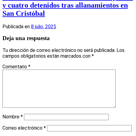
y cuatro detenidos tras allanamientos en
San Cristóbal
Publicada en
8 julio, 2025
Deja una respuesta
Tu dirección de correo electrónico no será publicada.
Los
campos obligatorios están marcados con
*
Comentario
*
Nombre
*
Correo electrónico
*