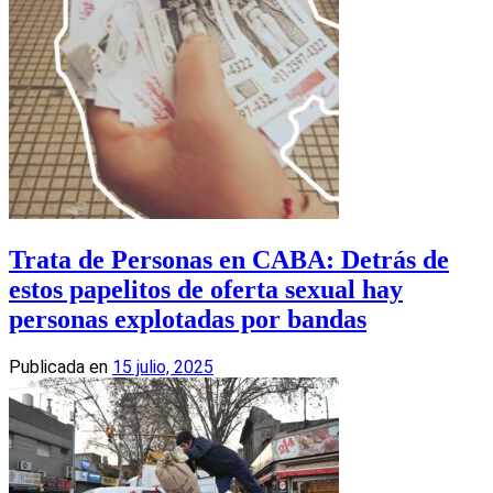
Trata de Personas en CABA: Detrás de
estos papelitos de oferta sexual hay
personas explotadas por bandas
Publicada en
15 julio, 2025