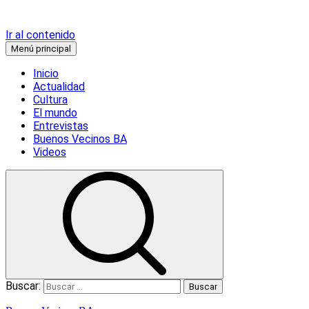
Ir al contenido
Menú principal
Inicio
Actualidad
Cultura
El mundo
Entrevistas
Buenos Vecinos BA
Videos
Buscar: