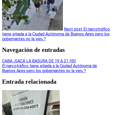
Next post
El narcotráfico
tiene sitiada a la Ciudad Autónoma de Buenos Aires pero los
gobernantes no la ven¿?
Navegación de entradas
CABA: ¡SACÁ LA BASURA DE 19 A 21 HS!
El narcotráfico tiene sitiada a la Ciudad Autónoma de
Buenos Aires pero los gobernantes no la ven¿?
Entrada relacionada