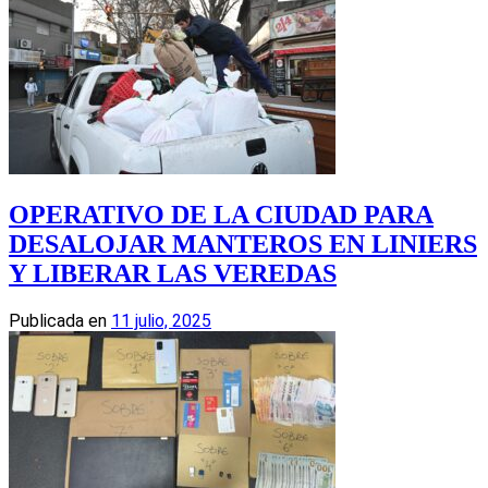
OPERATIVO DE LA CIUDAD PARA
DESALOJAR MANTEROS EN LINIERS
Y LIBERAR LAS VEREDAS
Publicada en
11 julio, 2025