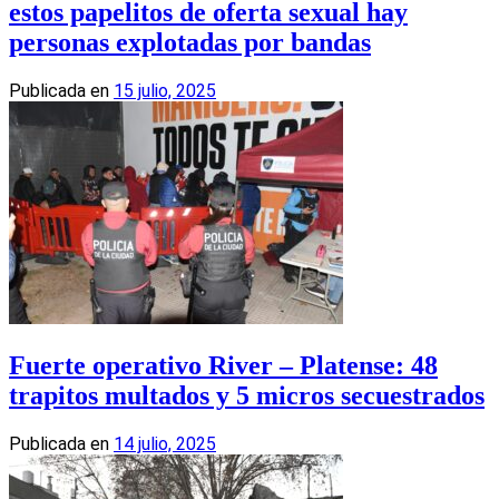
estos papelitos de oferta sexual hay
personas explotadas por bandas
Publicada en
15 julio, 2025
Fuerte operativo River – Platense: 48
trapitos multados y 5 micros secuestrados
Publicada en
14 julio, 2025