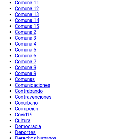
Comuna 11
Comuna 12
Comuna 13
Comuna 14
Comuna 15
Comuna 2
Comuna 3
Comuna 4
Comuna 5
Comuna 6
Comuna 7
Comuna 8
Comuna 9
Comunas
Comunicaciones
Contrabando
Contravenciones
Conurbano
Corrupción
Covid19
Cultura
Democracia
Deportes
Derechos humanos