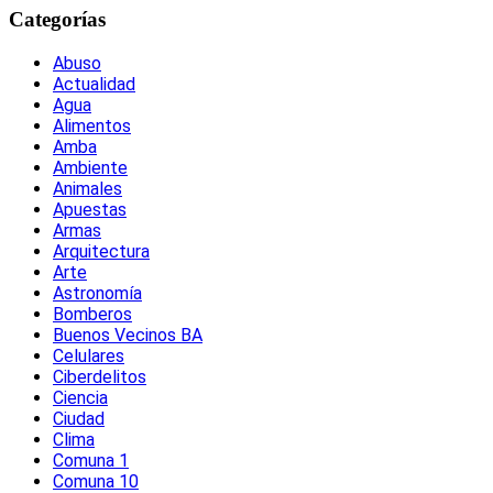
Categorías
Abuso
Actualidad
Agua
Alimentos
Amba
Ambiente
Animales
Apuestas
Armas
Arquitectura
Arte
Astronomía
Bomberos
Buenos Vecinos BA
Celulares
Ciberdelitos
Ciencia
Ciudad
Clima
Comuna 1
Comuna 10