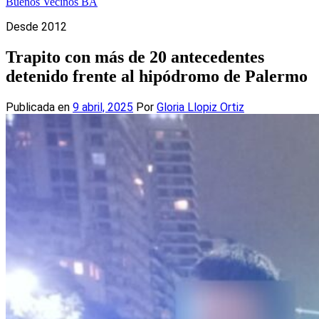
Buenos Vecinos BA
Desde 2012
Trapito con más de 20 antecedentes
detenido frente al hipódromo de Palermo
Publicada en
9 abril, 2025
Por
Gloria Llopiz Ortiz