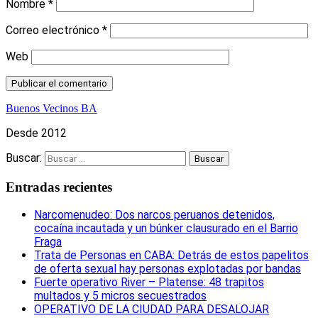
Nombre
*
Correo electrónico
*
Web
Buenos Vecinos BA
Desde 2012
Buscar:
Entradas recientes
Narcomenudeo: Dos narcos peruanos detenidos,
cocaína incautada y un búnker clausurado en el Barrio
Fraga
Trata de Personas en CABA: Detrás de estos papelitos
de oferta sexual hay personas explotadas por bandas
Fuerte operativo River – Platense: 48 trapitos
multados y 5 micros secuestrados
OPERATIVO DE LA CIUDAD PARA DESALOJAR