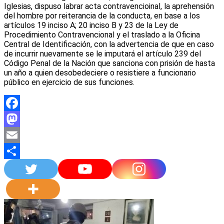
Iglesias, dispuso labrar acta contravencioinal, la aprehensión
del hombre por reiterancia de la conducta, en base a los
artículos 19 inciso A; 20 inciso B y 23 de la Ley de
Procedimiento Contravencional y el traslado a la Oficina
Central de Identificación, con la advertencia de que en caso
de incurrir nuevamente se le imputará el artículo 239 del
Código Penal de la Nación que sanciona con prisión de hasta
un año a quien desobedeciere o resistiere a funcionario
público en ejercicio de sus funciones.
Facebook
Mastodon
Email
Compartir