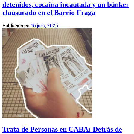
detenidos, cocaína incautada y un búnker
clausurado en el Barrio Fraga
Publicada en
16 julio, 2025
Trata de Personas en CABA: Detrás de