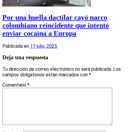
Por una huella dactilar cayó narco
colombiano reincidente que intentó
enviar cocaína a Europa
Publicada en
11 julio, 2025
Deja una respuesta
Tu dirección de correo electrónico no será publicada.
Los
campos obligatorios están marcados con
*
Comentario
*