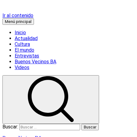
Ir al contenido
Menú principal
Inicio
Actualidad
Cultura
El mundo
Entrevistas
Buenos Vecinos BA
Videos
Buscar: