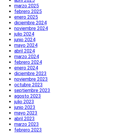
abril 2025
marzo 2025
febrero 2025
enero 2025
diciembre 2024
noviembre 2024
julio 2024
junio 2024
mayo 2024
abril 2024
marzo 2024
febrero 2024
enero 2024
diciembre 2023
noviembre 2023
octubre 2023
septiembre 2023
agosto 2023
julio 2023
junio 2023
mayo 2023
abril 2023
marzo 2023
febrero 2023