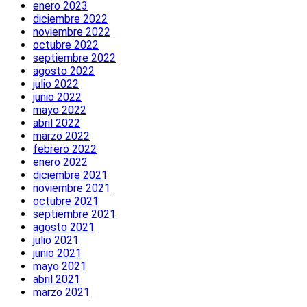
enero 2023
diciembre 2022
noviembre 2022
octubre 2022
septiembre 2022
agosto 2022
julio 2022
junio 2022
mayo 2022
abril 2022
marzo 2022
febrero 2022
enero 2022
diciembre 2021
noviembre 2021
octubre 2021
septiembre 2021
agosto 2021
julio 2021
junio 2021
mayo 2021
abril 2021
marzo 2021