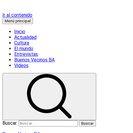
Ir al contenido
Menú principal
Inicio
Actualidad
Cultura
El mundo
Entrevistas
Buenos Vecinos BA
Videos
Buscar: