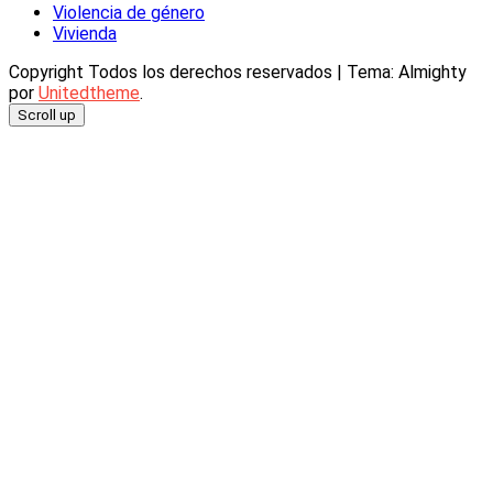
Violencia de género
Vivienda
Copyright Todos los derechos reservados
|
Tema: Almighty
por
Unitedtheme
.
Scroll up