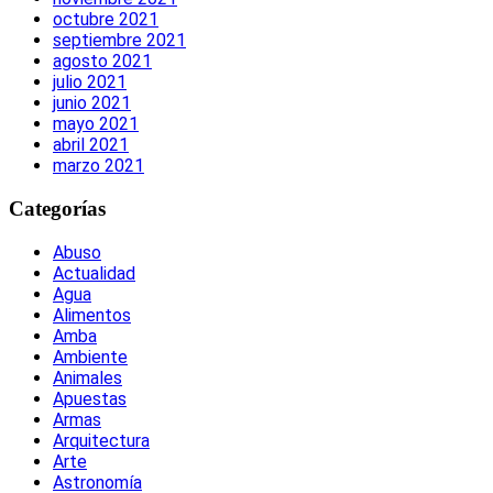
octubre 2021
septiembre 2021
agosto 2021
julio 2021
junio 2021
mayo 2021
abril 2021
marzo 2021
Categorías
Abuso
Actualidad
Agua
Alimentos
Amba
Ambiente
Animales
Apuestas
Armas
Arquitectura
Arte
Astronomía