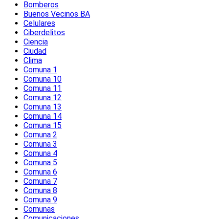
Bomberos
Buenos Vecinos BA
Celulares
Ciberdelitos
Ciencia
Ciudad
Clima
Comuna 1
Comuna 10
Comuna 11
Comuna 12
Comuna 13
Comuna 14
Comuna 15
Comuna 2
Comuna 3
Comuna 4
Comuna 5
Comuna 6
Comuna 7
Comuna 8
Comuna 9
Comunas
Comunicaciones