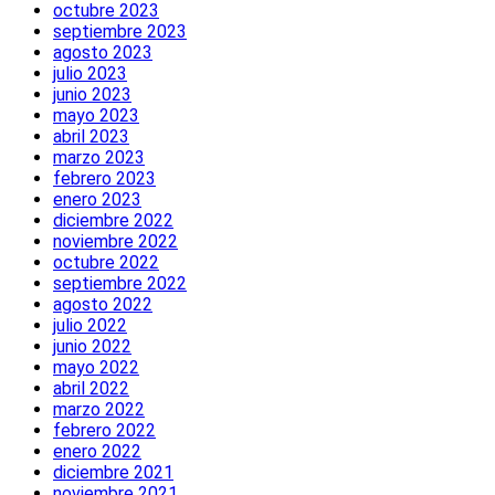
octubre 2023
septiembre 2023
agosto 2023
julio 2023
junio 2023
mayo 2023
abril 2023
marzo 2023
febrero 2023
enero 2023
diciembre 2022
noviembre 2022
octubre 2022
septiembre 2022
agosto 2022
julio 2022
junio 2022
mayo 2022
abril 2022
marzo 2022
febrero 2022
enero 2022
diciembre 2021
noviembre 2021