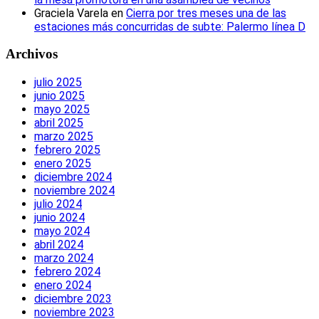
Graciela Varela
en
Cierra por tres meses una de las
estaciones más concurridas de subte: Palermo línea D
Archivos
julio 2025
junio 2025
mayo 2025
abril 2025
marzo 2025
febrero 2025
enero 2025
diciembre 2024
noviembre 2024
julio 2024
junio 2024
mayo 2024
abril 2024
marzo 2024
febrero 2024
enero 2024
diciembre 2023
noviembre 2023