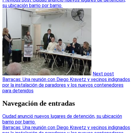
su ubicación barrio por barrio
Next post
Barracas: Una reunión con Diego Kravetz y vecinos indignados
por la instalación de paradores y los nuevos contenedores
para detenidos
Navegación de entradas
Ciudad anunció nuevos lugares de detención, su ubicación
barrio por barrio
Barracas: Una reunión con Diego Kravetz y vecinos indignados