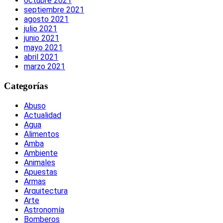
octubre 2021
septiembre 2021
agosto 2021
julio 2021
junio 2021
mayo 2021
abril 2021
marzo 2021
Categorías
Abuso
Actualidad
Agua
Alimentos
Amba
Ambiente
Animales
Apuestas
Armas
Arquitectura
Arte
Astronomía
Bomberos