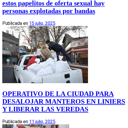
estos papelitos de oferta sexual hay
personas explotadas por bandas
Publicada en
15 julio, 2025
OPERATIVO DE LA CIUDAD PARA
DESALOJAR MANTEROS EN LINIERS
Y LIBERAR LAS VEREDAS
Publicada en
11 julio, 2025