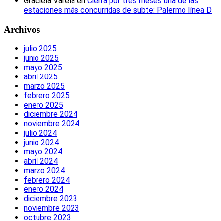
Graciela Varela
en
Cierra por tres meses una de las
estaciones más concurridas de subte: Palermo línea D
Archivos
julio 2025
junio 2025
mayo 2025
abril 2025
marzo 2025
febrero 2025
enero 2025
diciembre 2024
noviembre 2024
julio 2024
junio 2024
mayo 2024
abril 2024
marzo 2024
febrero 2024
enero 2024
diciembre 2023
noviembre 2023
octubre 2023