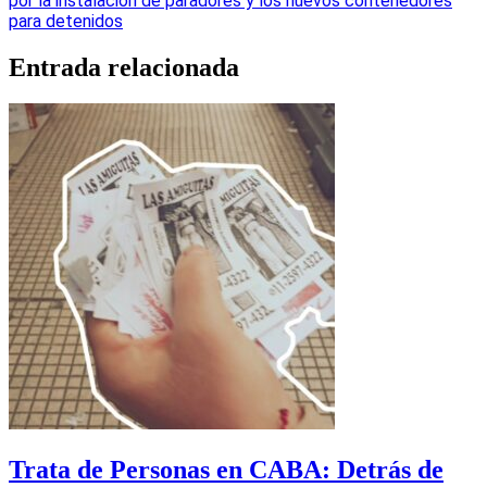
por la instalación de paradores y los nuevos contenedores
para detenidos
Entrada relacionada
Trata de Personas en CABA: Detrás de