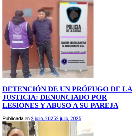
DETENCIÓN DE UN PRÓFUGO DE LA
JUSTICIA: DENUNCIADO POR
LESIONES Y ABUSO A SU PAREJA
Publicada en
2 julio, 2025
2 julio, 2025