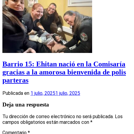
Barrio 15: Ehitan nació en la Comisaría
gracias a la amorosa bienvenida de polis
parteras
Publicada en
1 julio, 2025
1 julio, 2025
Deja una respuesta
Tu dirección de correo electrónico no será publicada.
Los
campos obligatorios están marcados con
*
Comentario
*