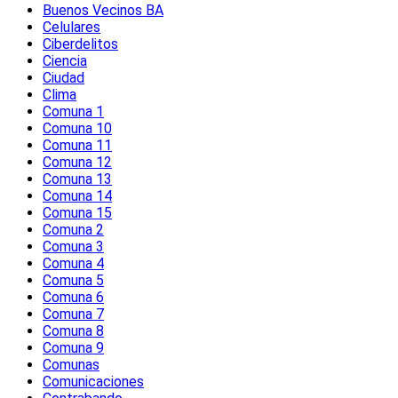
Buenos Vecinos BA
Celulares
Ciberdelitos
Ciencia
Ciudad
Clima
Comuna 1
Comuna 10
Comuna 11
Comuna 12
Comuna 13
Comuna 14
Comuna 15
Comuna 2
Comuna 3
Comuna 4
Comuna 5
Comuna 6
Comuna 7
Comuna 8
Comuna 9
Comunas
Comunicaciones