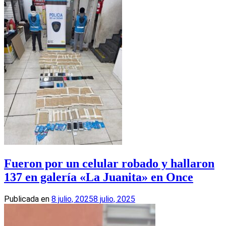
Fueron por un celular robado y hallaron
137 en galería «La Juanita» en Once
Publicada en
8 julio, 2025
8 julio, 2025