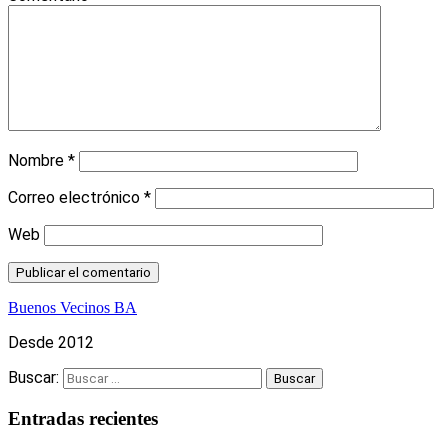
Nombre
*
Correo electrónico
*
Web
Buenos Vecinos BA
Desde 2012
Buscar:
Entradas recientes