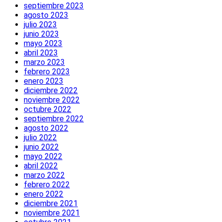
septiembre 2023
agosto 2023
julio 2023
junio 2023
mayo 2023
abril 2023
marzo 2023
febrero 2023
enero 2023
diciembre 2022
noviembre 2022
octubre 2022
septiembre 2022
agosto 2022
julio 2022
junio 2022
mayo 2022
abril 2022
marzo 2022
febrero 2022
enero 2022
diciembre 2021
noviembre 2021