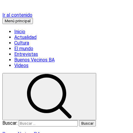
Ir al contenido
Menú principal
Inicio
Actualidad
Cultura
El mundo
Entrevistas
Buenos Vecinos BA
Videos
Buscar: