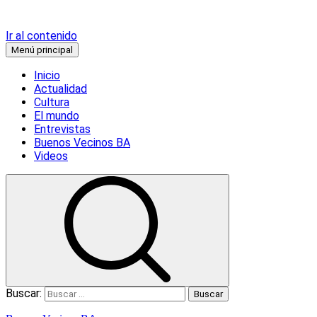
Ir al contenido
Menú principal
Inicio
Actualidad
Cultura
El mundo
Entrevistas
Buenos Vecinos BA
Videos
Buscar: