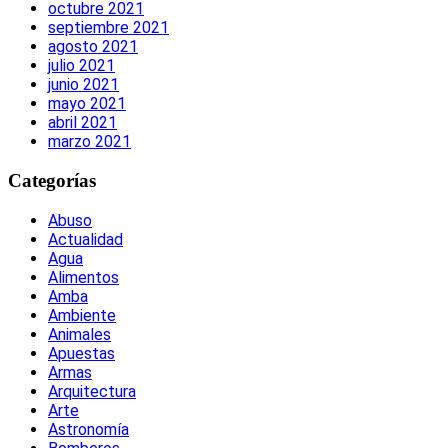
octubre 2021
septiembre 2021
agosto 2021
julio 2021
junio 2021
mayo 2021
abril 2021
marzo 2021
Categorías
Abuso
Actualidad
Agua
Alimentos
Amba
Ambiente
Animales
Apuestas
Armas
Arquitectura
Arte
Astronomía