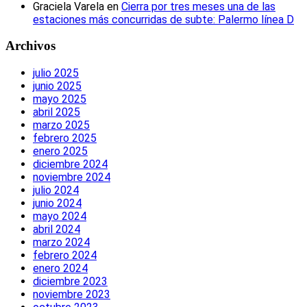
Graciela Varela
en
Cierra por tres meses una de las
estaciones más concurridas de subte: Palermo línea D
Archivos
julio 2025
junio 2025
mayo 2025
abril 2025
marzo 2025
febrero 2025
enero 2025
diciembre 2024
noviembre 2024
julio 2024
junio 2024
mayo 2024
abril 2024
marzo 2024
febrero 2024
enero 2024
diciembre 2023
noviembre 2023