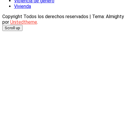
Violencia de género
Vivienda
Copyright Todos los derechos reservados
|
Tema: Almighty
por
Unitedtheme
.
Scroll up