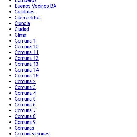
Bomberos
Buenos Vecinos BA
Celulares
Ciberdelitos
Ciencia
Ciudad
Clima
Comuna 1
Comuna 10
Comuna 11
Comuna 12
Comuna 13
Comuna 14
Comuna 15
Comuna 2
Comuna 3
Comuna 4
Comuna 5
Comuna 6
Comuna 7
Comuna 8
Comuna 9
Comunas
Comunicaciones