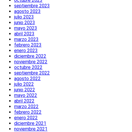
octubre 2023
septiembre 2023
agosto 2023
julio 2023
junio 2023
mayo 2023
abril 2023
marzo 2023
febrero 2023
enero 2023
diciembre 2022
noviembre 2022
octubre 2022
septiembre 2022
agosto 2022
julio 2022
junio 2022
mayo 2022
abril 2022
marzo 2022
febrero 2022
enero 2022
diciembre 2021
noviembre 2021