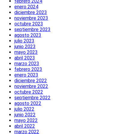
febrero 2024
enero 2024
diciembre 2023
noviembre 2023
octubre 2023
septiembre 2023
agosto 2023
julio 2023
junio 2023
mayo 2023
abril 2023
marzo 2023
febrero 2023
enero 2023
diciembre 2022
noviembre 2022
octubre 2022
septiembre 2022
agosto 2022
julio 2022
junio 2022
mayo 2022
abril 2022
marzo 2022