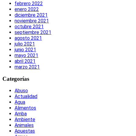
febrero 2022
enero 2022
diciembre 2021
noviembre 2021
octubre 2021
septiembre 2021
agosto 2021
julio 2021
junio 2021
mayo 2021
abril 2021
marzo 2021
Categorías
Abuso
Actualidad
Agua
Alimentos
Amba
Ambiente
Animales
Apuestas