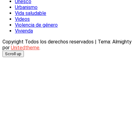
Unesco
Urbanismo
Vida saludable
Videos
Violencia de género
Vivienda
Copyright Todos los derechos reservados
|
Tema: Almighty
por
Unitedtheme
.
Scroll up