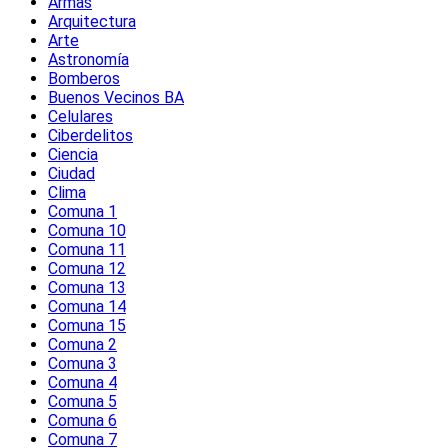
Armas
Arquitectura
Arte
Astronomía
Bomberos
Buenos Vecinos BA
Celulares
Ciberdelitos
Ciencia
Ciudad
Clima
Comuna 1
Comuna 10
Comuna 11
Comuna 12
Comuna 13
Comuna 14
Comuna 15
Comuna 2
Comuna 3
Comuna 4
Comuna 5
Comuna 6
Comuna 7