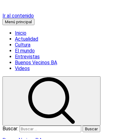
Ir al contenido
Menú principal
Inicio
Actualidad
Cultura
El mundo
Entrevistas
Buenos Vecinos BA
Videos
Buscar: