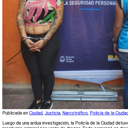
Publicada en
Ciudad
,
Justicia
,
Narcotráfico
,
Policía de la Ciuda
Luego de una ardua investigación, la Policía de la Ciudad detuvo