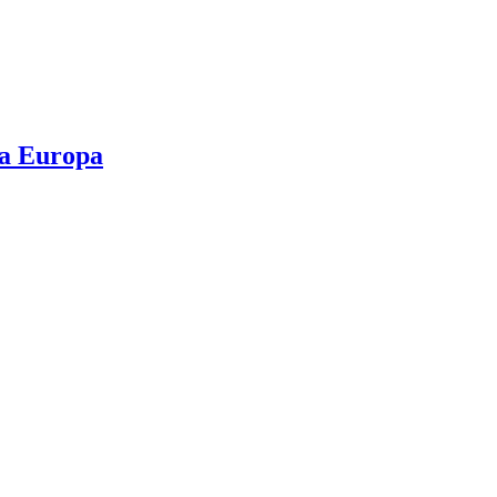
 a Europa