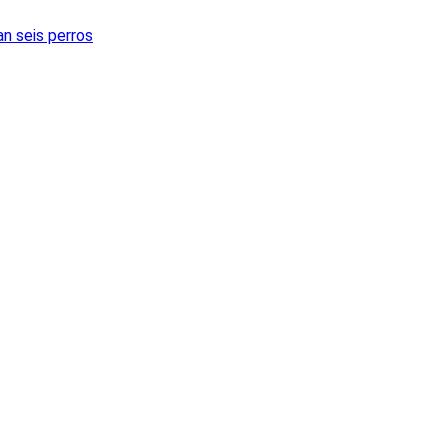
an seis perros