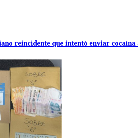
iano reincidente que intentó enviar cocaína