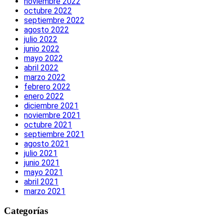
noviembre 2022
octubre 2022
septiembre 2022
agosto 2022
julio 2022
junio 2022
mayo 2022
abril 2022
marzo 2022
febrero 2022
enero 2022
diciembre 2021
noviembre 2021
octubre 2021
septiembre 2021
agosto 2021
julio 2021
junio 2021
mayo 2021
abril 2021
marzo 2021
Categorías