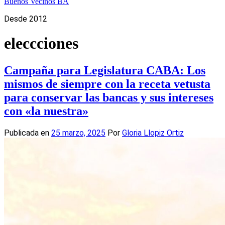
Buenos Vecinos BA
Desde 2012
eleccciones
Campaña para Legislatura CABA: Los
mismos de siempre con la receta vetusta
para conservar las bancas y sus intereses
con «la nuestra»
Publicada en
25 marzo, 2025
Por
Gloria Llopiz Ortiz