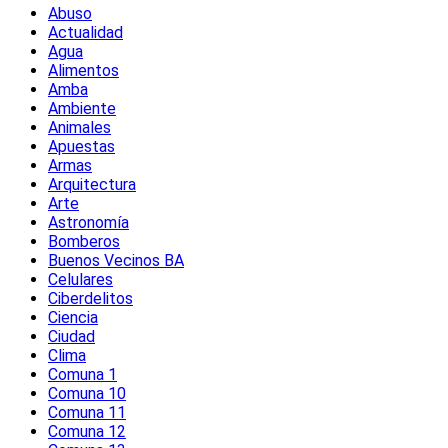
Abuso
Actualidad
Agua
Alimentos
Amba
Ambiente
Animales
Apuestas
Armas
Arquitectura
Arte
Astronomía
Bomberos
Buenos Vecinos BA
Celulares
Ciberdelitos
Ciencia
Ciudad
Clima
Comuna 1
Comuna 10
Comuna 11
Comuna 12