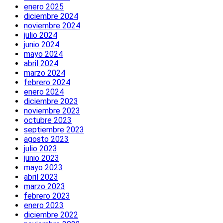
enero 2025
diciembre 2024
noviembre 2024
julio 2024
junio 2024
mayo 2024
abril 2024
marzo 2024
febrero 2024
enero 2024
diciembre 2023
noviembre 2023
octubre 2023
septiembre 2023
agosto 2023
julio 2023
junio 2023
mayo 2023
abril 2023
marzo 2023
febrero 2023
enero 2023
diciembre 2022