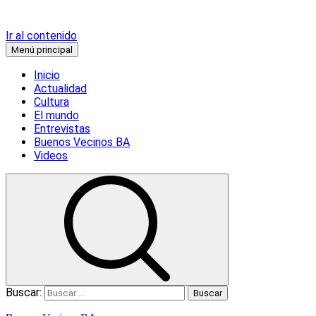
Ir al contenido
Menú principal
Inicio
Actualidad
Cultura
El mundo
Entrevistas
Buenos Vecinos BA
Videos
Buscar: