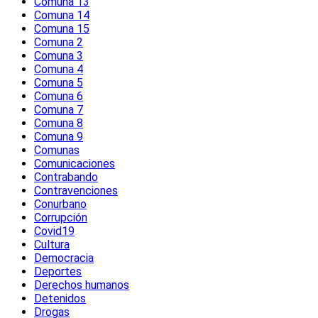
Comuna 13
Comuna 14
Comuna 15
Comuna 2
Comuna 3
Comuna 4
Comuna 5
Comuna 6
Comuna 7
Comuna 8
Comuna 9
Comunas
Comunicaciones
Contrabando
Contravenciones
Conurbano
Corrupción
Covid19
Cultura
Democracia
Deportes
Derechos humanos
Detenidos
Drogas