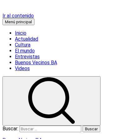
Ir al contenido
Menú principal
Inicio
Actualidad
Cultura
El mundo
Entrevistas
Buenos Vecinos BA
Videos
Buscar: