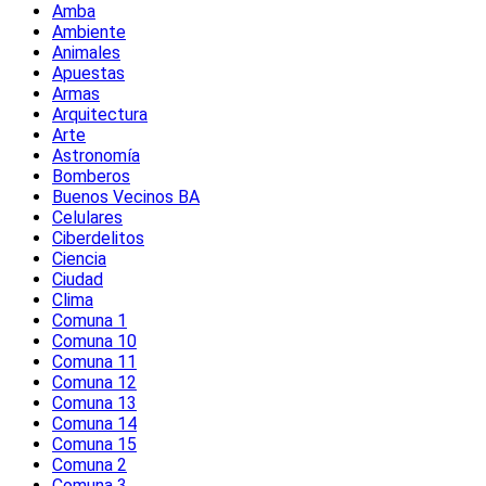
Amba
Ambiente
Animales
Apuestas
Armas
Arquitectura
Arte
Astronomía
Bomberos
Buenos Vecinos BA
Celulares
Ciberdelitos
Ciencia
Ciudad
Clima
Comuna 1
Comuna 10
Comuna 11
Comuna 12
Comuna 13
Comuna 14
Comuna 15
Comuna 2
Comuna 3