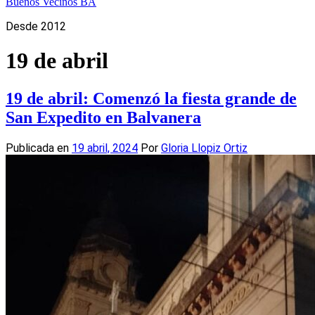
Buenos Vecinos BA
Desde 2012
19 de abril
19 de abril: Comenzó la fiesta grande de
San Expedito en Balvanera
Publicada en
19 abril, 2024
Por
Gloria Llopiz Ortiz