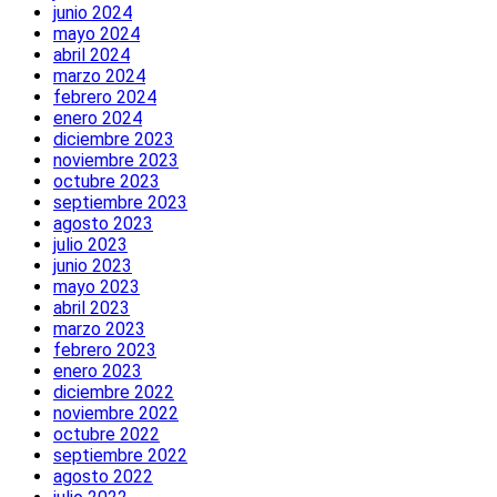
junio 2024
mayo 2024
abril 2024
marzo 2024
febrero 2024
enero 2024
diciembre 2023
noviembre 2023
octubre 2023
septiembre 2023
agosto 2023
julio 2023
junio 2023
mayo 2023
abril 2023
marzo 2023
febrero 2023
enero 2023
diciembre 2022
noviembre 2022
octubre 2022
septiembre 2022
agosto 2022