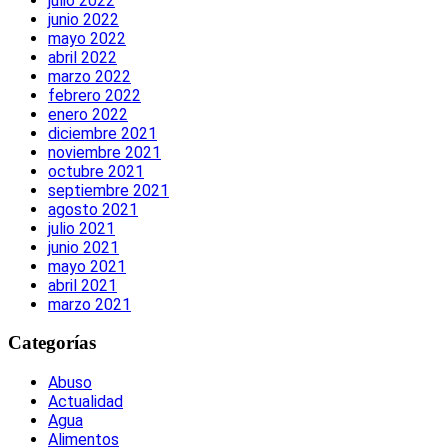
julio 2022
junio 2022
mayo 2022
abril 2022
marzo 2022
febrero 2022
enero 2022
diciembre 2021
noviembre 2021
octubre 2021
septiembre 2021
agosto 2021
julio 2021
junio 2021
mayo 2021
abril 2021
marzo 2021
Categorías
Abuso
Actualidad
Agua
Alimentos