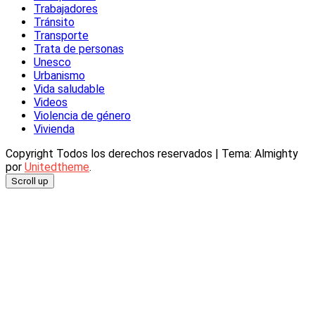
Trabajadores
Tránsito
Transporte
Trata de personas
Unesco
Urbanismo
Vida saludable
Videos
Violencia de género
Vivienda
Copyright Todos los derechos reservados
|
Tema: Almighty
por
Unitedtheme
.
Scroll up