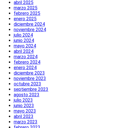
abril 2025
marzo 2025
febrero 2025
enero 2025
diciembre 2024
noviembre 2024
julio 2024
junio 2024
mayo 2024
abril 2024
marzo 2024
febrero 2024
enero 2024
diciembre 2023
noviembre 2023
octubre 2023
septiembre 2023
agosto 2023
julio 2023
junio 2023
mayo 2023
abril 2023
marzo 2023
febrero 2023