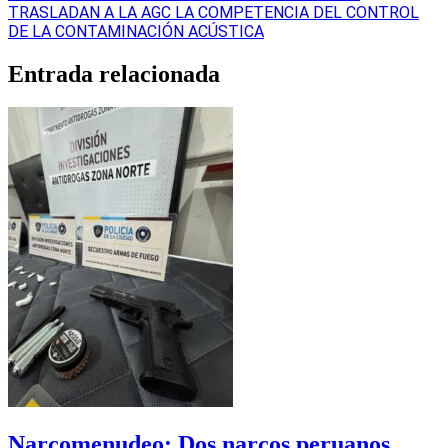
TRASLADAN A LA AGC LA COMPETENCIA DEL CONTROL
DE LA CONTAMINACIÓN ACÚSTICA
Entrada relacionada
Narcomenudeo: Dos narcos peruanos