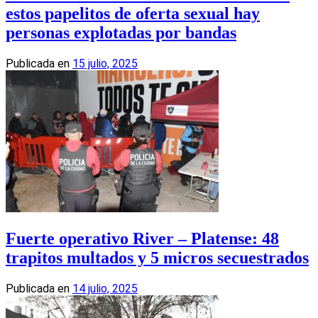
estos papelitos de oferta sexual hay
personas explotadas por bandas
Publicada en
15 julio, 2025
Fuerte operativo River – Platense: 48
trapitos multados y 5 micros secuestrados
Publicada en
14 julio, 2025