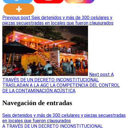
Previous post
Seis detenidos y más de 300 celulares y
piezas secuestradas en locales que fueron clausurados
Next post
A
TRAVÉS DE UN DECRETO INCONSTITUCIONAL
TRASLADAN A LA AGC LA COMPETENCIA DEL CONTROL
DE LA CONTAMINACIÓN ACÚSTICA
Navegación de entradas
Seis detenidos y más de 300 celulares y piezas secuestradas
en locales que fueron clausurados
A TRAVÉS DE UN DECRETO INCONSTITUCIONAL