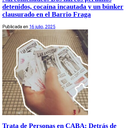
detenidos, cocaína incautada y un búnker
clausurado en el Barrio Fraga
Publicada en
16 julio, 2025
Trata de Personas en CABA: Detrás de