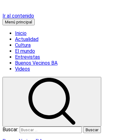
Ir al contenido
Menú principal
Inicio
Actualidad
Cultura
El mundo
Entrevistas
Buenos Vecinos BA
Videos
Buscar: