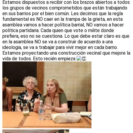
Estamos dispuestos a recibir con los brazos abiertos a todos
los grupos de vecinos comprometidos que están trabajando
en sus barrios por el bien común. Les decimos que la regla
fundamental es NO caer en la trampa de la grieta, en esta
asamblea vamos a hacer política barrial, NO vamos a hacer
política partidaria. Cada quien que vote o milite donde
prefiera, eso no se cuestiona. Lo que debe estar claro es que
en la asamblea NO se va a construir de acuerdo a una
ideologia, se va a trabajar para vivir mejor en cada barrio.
Estamos proyectando una construcción vecinal que mejore la
vida de todos. Esto recién empieza