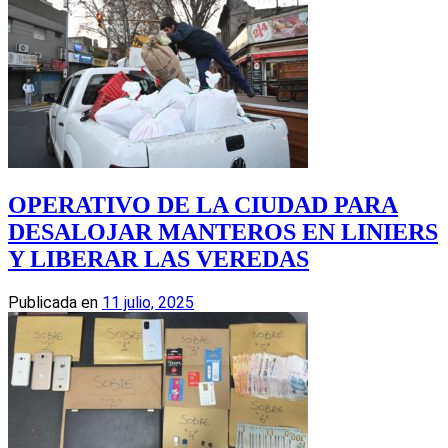
OPERATIVO DE LA CIUDAD PARA
DESALOJAR MANTEROS EN LINIERS
Y LIBERAR LAS VEREDAS
Publicada en
11 julio, 2025