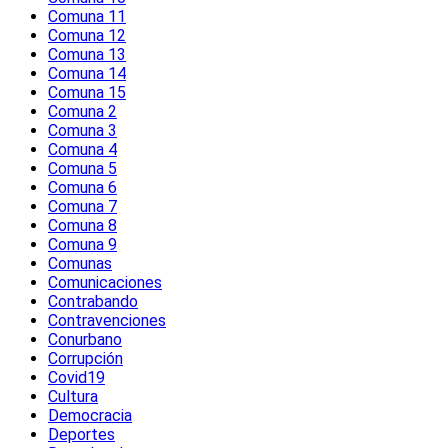
Comuna 11
Comuna 12
Comuna 13
Comuna 14
Comuna 15
Comuna 2
Comuna 3
Comuna 4
Comuna 5
Comuna 6
Comuna 7
Comuna 8
Comuna 9
Comunas
Comunicaciones
Contrabando
Contravenciones
Conurbano
Corrupción
Covid19
Cultura
Democracia
Deportes