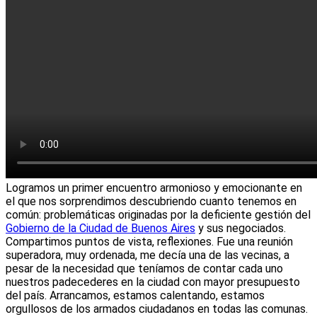
Logramos un primer encuentro armonioso y emocionante en
el que nos sorprendimos descubriendo cuanto tenemos en
común: problemáticas originadas por la deficiente gestión del
Gobierno de la Ciudad de Buenos Aires
y sus negociados.
Compartimos puntos de vista, reflexiones. Fue una reunión
superadora, muy ordenada, me decía una de las vecinas, a
pesar de la necesidad que teníamos de contar cada uno
nuestros padecederes en la ciudad con mayor presupuesto
del país. Arrancamos, estamos calentando, estamos
orgullosos de los armados ciudadanos en todas las comunas.