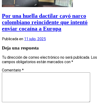
Por una huella dactilar cayó narco
colombiano reincidente que intentó
enviar cocaína a Europa
Publicada en
11 julio, 2025
Deja una respuesta
Tu dirección de correo electrónico no será publicada.
Los
campos obligatorios están marcados con
*
Comentario
*