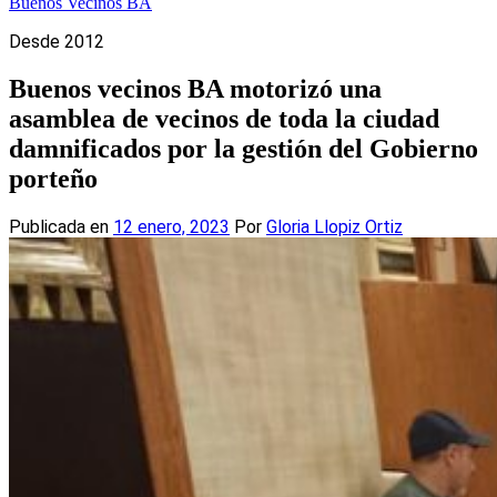
Buenos Vecinos BA
Desde 2012
Buenos vecinos BA motorizó una
asamblea de vecinos de toda la ciudad
damnificados por la gestión del Gobierno
porteño
Publicada en
12 enero, 2023
Por
Gloria Llopiz Ortiz