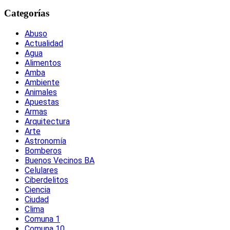
Categorías
Abuso
Actualidad
Agua
Alimentos
Amba
Ambiente
Animales
Apuestas
Armas
Arquitectura
Arte
Astronomía
Bomberos
Buenos Vecinos BA
Celulares
Ciberdelitos
Ciencia
Ciudad
Clima
Comuna 1
Comuna 10