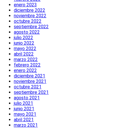
enero 2023
diciembre 2022
noviembre 2022
octubre 2022
septiembre 2022
agosto 2022
julio 2022
junio 2022
mayo 2022
abril 2022
marzo 2022
febrero 2022
enero 2022
diciembre 2021
noviembre 2021
octubre 2021
septiembre 2021
agosto 2021
julio 2021
junio 2021
mayo 2021
abril 2021
marzo 2021